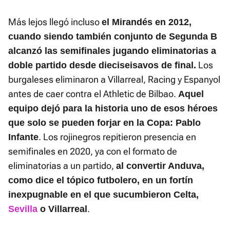
Más lejos llegó incluso
el Mirandés en 2012,
cuando siendo también conjunto de Segunda B
alcanzó las semifinales jugando eliminatorias a
Los
doble partido desde dieciseisavos de final.
burgaleses eliminaron a Villarreal, Racing y Espanyol
antes de caer contra el Athletic de Bilbao.
Aquel
equipo dejó para la historia uno de esos héroes
que solo se pueden forjar en la Copa: Pablo
. Los rojinegros repitieron presencia en
Infante
semifinales en 2020, ya con el formato de
eliminatorias a un partido,
al convertir Anduva,
como dice el tópico futbolero, en un fortín
inexpugnable en el que sucumbieron Celta,
.
Sevilla
o Villarreal