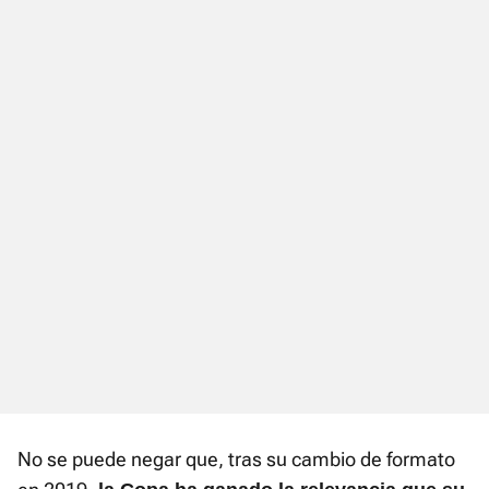
No se puede negar que, tras su cambio de formato