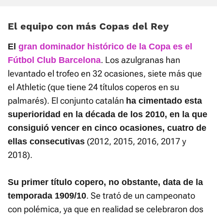
El equipo con más Copas del Rey
El
gran dominador histórico de la Copa es el
. Los azulgranas han
Fútbol Club Barcelona
levantado el trofeo en 32 ocasiones, siete más que
el Athletic (que tiene 24 títulos coperos en su
palmarés). El conjunto catalán
ha cimentado esta
superioridad en la década de los 2010, en la que
consiguió vencer en cinco ocasiones, cuatro de
(2012, 2015, 2016, 2017 y
ellas consecutivas
2018).
Su primer título copero, no obstante, data de la
. Se trató de un campeonato
temporada 1909/10
con polémica, ya que en realidad se celebraron dos