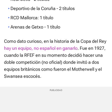
Deportivo de la Coruña - 2 títulos
RCD Mallorca: 1 título
Arenas de Getxo - 1 título
Como dato curioso, en la historia de la Copa del Rey
hay un equipo, no español en ganarlo
. Fue en 1927,
cuando la RFEF en su momento decidió hacer una
doble competición (no oficial) donde invitó a dos
equipos británicos como fueron el Motherwell y el
Swansea escocés.