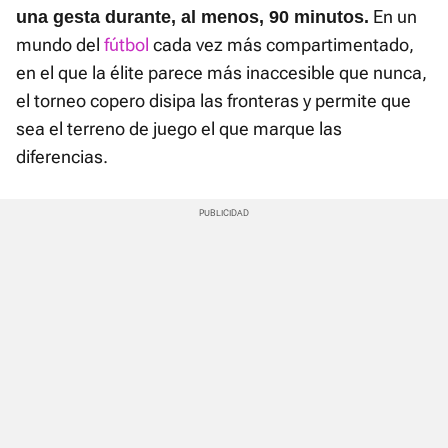
En un
una gesta durante, al menos, 90 minutos.
mundo del
fútbol
cada vez más compartimentado,
en el que la élite parece más inaccesible que nunca,
el torneo copero disipa las fronteras y permite que
sea el terreno de juego el que marque las
diferencias.