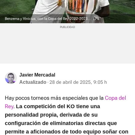
Benzema y Vinicius, con la Copa del Rey 2022-2023. .
EFE
Javier Mercadal
28 de abril de 2025, 9:05 h
Actualizado
Hay pocos torneos más especiales que la
Copa del
Rey
.
La competición del KO tiene una
personalidad propia, derivada de su
configuración de eliminatorias directas que
permite a aficionados de todo equipo soñar con