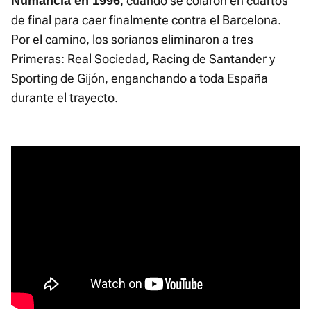
, cuando se colaron en cuartos
Numancia en 1996
de final para caer finalmente contra el Barcelona.
Por el camino, los sorianos eliminaron a tres
Primeras: Real Sociedad, Racing de Santander y
Sporting de Gijón, enganchando a toda España
durante el trayecto.