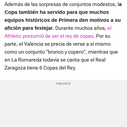
Además de las sorpresas de conjuntos modestos, l
a
Copa también ha servido para que muchos
equipos históricos de Primera den motivos a su
. Durante muchos años,
el
afición para festejar
Athletic presumió de ser el rey de copas
. Por su
parte, el Valencia se precia de verse a sí mismo
como un conjunto "bronco y copero", mientras que
en La Romareda todavía se canta que el Real
Zaragoza tiene 6 Copas del Rey.