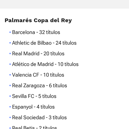
Palmarés Copa del Rey
Barcelona - 32 títulos
Athletic de Bilbao - 24 títulos
Real Madrid - 20 títulos
Atlético de Madrid - 10 títulos
Valencia CF - 10 títulos
Real Zaragoza - 6 títulos
Sevilla FC - 5 títulos
Espanyol - 4 títulos
Real Sociedad - 3 títulos
Real Betis - 2 títulos