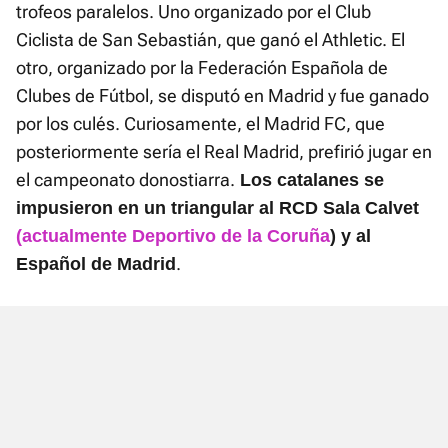
trofeos paralelos. Uno organizado por el Club
Ciclista de San Sebastián, que ganó el Athletic. El
otro, organizado por la Federación Española de
Clubes de Fútbol, se disputó en Madrid y fue ganado
por los culés. Curiosamente, el Madrid FC, que
posteriormente sería el Real Madrid, prefirió jugar en
el campeonato donostiarra.
Los catalanes se
impusieron en un triangular al RCD Sala Calvet
(actualmente Deportivo de la Coruña
) y al
.
Español de Madrid