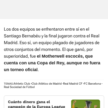
Los dos equipos se enfrentaron entre sí en el
Santiago Bernabéu y la final jugaron contra el Real
Madrid. Eso sí, un equipo plagado de jugadores de
otros conjuntos del momento. El que ganó, por
superioridad, fue
el Motherwell escocés, que
cuenta con una Copa del Rey, aunque no fuera
.
un torneo oficial
Athletic Club
Club Atlético de Madrid
Real Madrid CF
FC Barcelona
TEMAS:
Real Sociedad de Fútbol
Cuánto dinero gana el
campeón de la Europa League