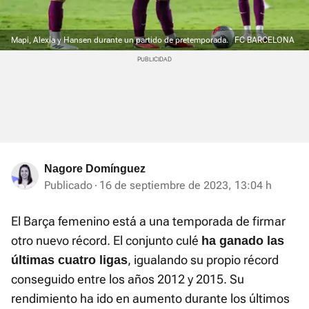
Mapi, Alexia y Hansen durante un partido de pretemporada.
FC BARCELONA
Nagore Domínguez
Publicado
16 de septiembre de 2023, 13:04 h
El Barça femenino está a una temporada de firmar
otro nuevo récord. El conjunto culé
ha ganado las
, igualando su propio récord
últimas cuatro ligas
conseguido entre los años 2012 y 2015. Su
rendimiento ha ido en aumento durante los últimos