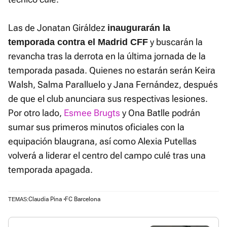
Las de Jonatan Giráldez
inaugurarán la
y buscarán la
temporada contra el Madrid CFF
revancha tras la derrota en la última jornada de la
temporada pasada. Quienes no estarán serán Keira
Walsh, Salma Paralluelo y Jana Fernández, después
de que el club anunciara sus respectivas lesiones.
Por otro lado,
Esmee Brugts
y Ona Batlle podrán
sumar sus primeros minutos oficiales con la
equipación blaugrana, así como Alexia Putellas
volverá a liderar el centro del campo culé tras una
temporada apagada.
Claudia Pina
FC Barcelona
TEMAS: