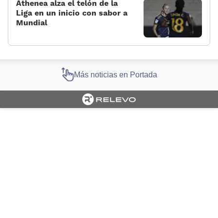
Athenea alza el telón de la
Liga en un inicio con sabor a
Mundial
Más noticias en Portada
Cargando portada