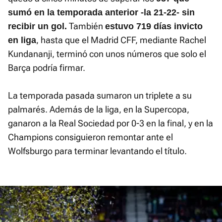
sumó en la temporada anterior -la 21-22- sin
También
recibir un gol.
estuvo 719 días invicto
, hasta que el Madrid CFF, mediante Rachel
en liga
Kundananji, terminó con unos números que solo el
Barça podría firmar.
La temporada pasada sumaron un triplete a su
palmarés. Además de la liga, en la Supercopa,
ganaron a la Real Sociedad por 0-3 en la final, y en la
Champions consiguieron remontar ante el
Wolfsburgo para terminar levantando el título.