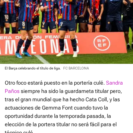
El Barça celebrando el título de liga.
FC BARCELONA
Otro foco estará puesto en la portería culé.
Sandra
Paños
siempre ha sido la guardameta titular pero,
tras el gran mundial que ha hecho Cata Coll, y las
actuaciones de Gemma Font cuando tuvo la
oportunidad durante la temporada pasada, la
elección de la portera titular no será fácil para el
técnico culé.