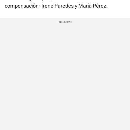
compensación- Irene Paredes y María Pérez.