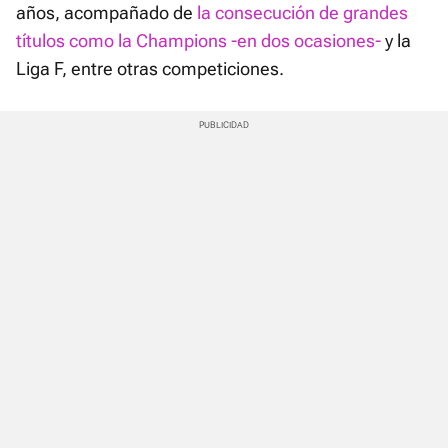
años, acompañado de
la consecución de grandes
títulos como la Champions -en dos ocasiones-
y la
Liga F, entre otras competiciones.