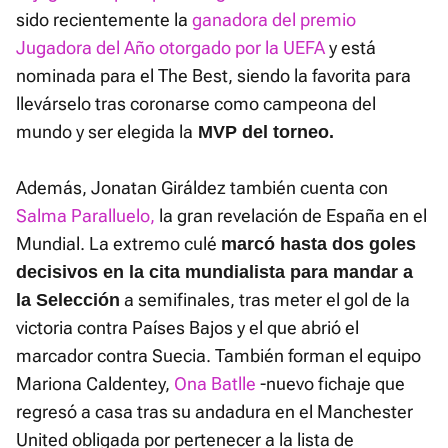
sido recientemente la
ganadora del premio
Jugadora del Año otorgado por la UEFA
y está
nominada para el The Best, siendo la favorita para
llevárselo tras coronarse como campeona del
mundo y ser elegida la
MVP del torneo.
Además, Jonatan Giráldez también cuenta con
Salma Paralluelo,
la gran revelación de España en el
Mundial. La extremo culé
marcó hasta dos goles
decisivos en la cita mundialista para mandar a
a semifinales, tras meter el gol de la
la Selección
victoria contra Países Bajos y el que abrió el
marcador contra Suecia. También forman el equipo
Mariona Caldentey,
Ona Batlle
-nuevo fichaje que
regresó a casa tras su andadura en el Manchester
United obligada por pertenecer a la lista de