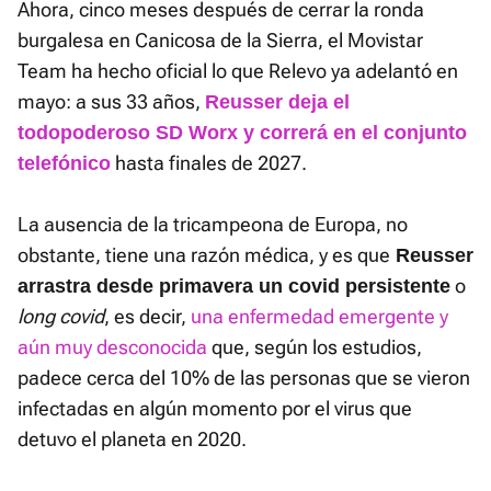
Ahora, cinco meses después de cerrar la ronda
burgalesa en Canicosa de la Sierra, el Movistar
Team ha hecho oficial lo que Relevo ya adelantó en
mayo: a sus 33 años,
Reusser deja el
todopoderoso SD Worx y correrá en el conjunto
hasta finales de 2027.
telefónico
La ausencia de la tricampeona de Europa, no
obstante, tiene una razón médica, y es que
Reusser
o
arrastra desde primavera un covid persistente
long covid
, es decir,
una enfermedad emergente y
aún muy desconocida
que, según los estudios,
padece cerca del 10% de las personas que se vieron
infectadas en algún momento por el virus que
detuvo el planeta en 2020.