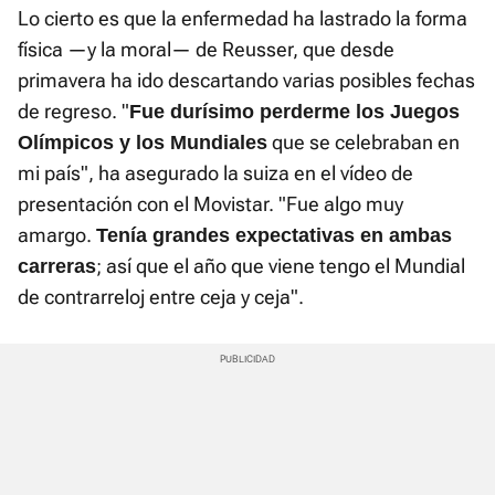
Lo cierto es que la enfermedad ha lastrado la forma
física —y la moral— de Reusser, que desde
primavera ha ido descartando varias posibles fechas
de regreso. "
Fue durísimo perderme los Juegos
que se celebraban en
Olímpicos y los Mundiales
mi país", ha asegurado la suiza en el vídeo de
presentación con el Movistar. "Fue algo muy
amargo.
Tenía grandes expectativas en ambas
; así que el año que viene tengo el Mundial
carreras
de contrarreloj entre ceja y ceja".