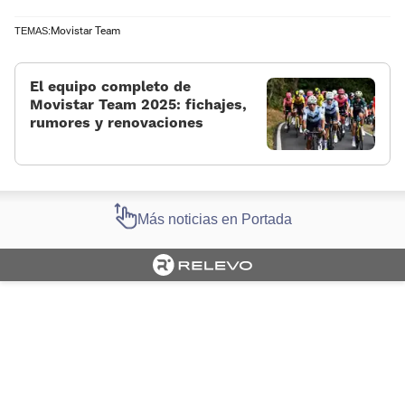
Movistar Team
TEMAS:
El equipo completo de
Movistar Team 2025: fichajes,
rumores y renovaciones
Más noticias en Portada