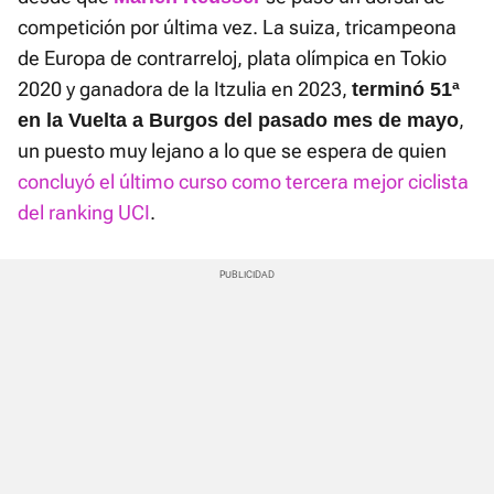
competición por última vez. La suiza, tricampeona
de Europa de contrarreloj, plata olímpica en Tokio
2020 y ganadora de la Itzulia en 2023,
terminó 51ª
,
en la Vuelta a Burgos del pasado mes de mayo
un puesto muy lejano a lo que se espera de quien
concluyó el último curso como tercera mejor ciclista
del ranking UCI
.