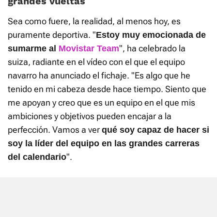
grandes vueltas
Sea como fuere, la realidad, al menos hoy, es
puramente deportiva. "
Estoy muy emocionada de
", ha celebrado la
sumarme al
Movistar Team
suiza, radiante en el vídeo con el que el equipo
navarro ha anunciado el fichaje. "Es algo que he
tenido en mi cabeza desde hace tiempo. Siento que
me apoyan y creo que es un equipo en el que mis
ambiciones y objetivos pueden encajar a la
perfección. Vamos a ver
qué soy capaz de hacer si
soy la líder del equipo en las grandes carreras
".
del calendario