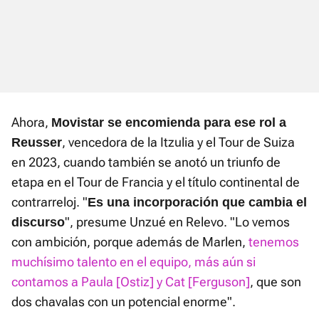
Ahora,
Movistar se encomienda para ese rol a
, vencedora de la Itzulia y el Tour de Suiza
Reusser
en 2023, cuando también se anotó un triunfo de
etapa en el Tour de Francia y el título continental de
contrarreloj. "
Es una incorporación que cambia el
", presume Unzué en Relevo. "Lo vemos
discurso
con ambición, porque además de Marlen,
tenemos
muchísimo talento en el equipo, más aún si
contamos a Paula [Ostiz] y Cat [Ferguson]
, que son
dos chavalas con un potencial enorme".