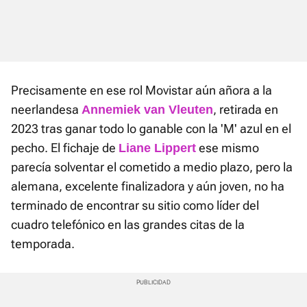
Precisamente en ese rol Movistar aún añora a la
neerlandesa
, retirada en
Annemiek van Vleuten
2023 tras ganar todo lo ganable con la 'M' azul en el
pecho. El fichaje de
ese mismo
Liane Lippert
parecía solventar el cometido a medio plazo, pero la
alemana, excelente finalizadora y aún joven, no ha
terminado de encontrar su sitio como líder del
cuadro telefónico en las grandes citas de la
temporada.