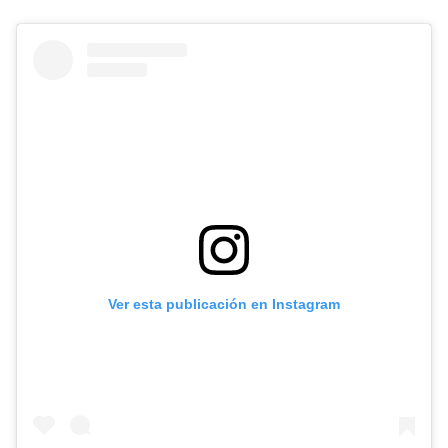
Ver esta publicación en Instagram