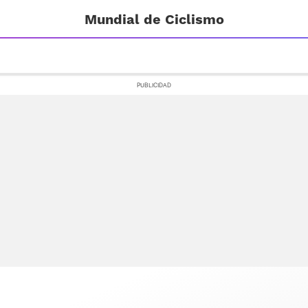
Mundial de Ciclismo