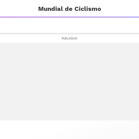
Mundial de Ciclismo