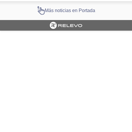
Más noticias en Portada
Cargando portada