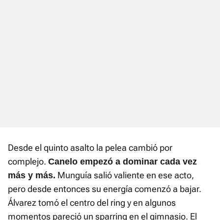
Desde el quinto asalto la pelea cambió por
complejo.
Canelo empezó a dominar cada vez
Munguía salió valiente en ese acto,
más y más.
pero desde entonces su energía comenzó a bajar.
Álvarez tomó el centro del ring y en algunos
momentos pareció un sparring en el gimnasio. El