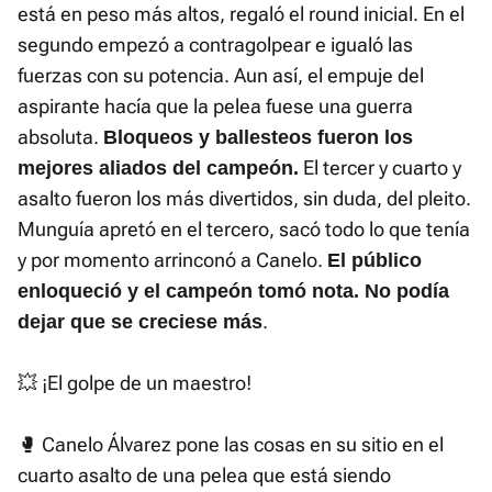
está en peso más altos, regaló el round inicial. En el
segundo empezó a contragolpear e igualó las
fuerzas con su potencia. Aun así, el empuje del
aspirante hacía que la pelea fuese una guerra
absoluta.
Bloqueos y ballesteos fueron los
El tercer y cuarto y
mejores aliados del campeón.
asalto fueron los más divertidos, sin duda, del pleito.
Munguía apretó en el tercero, sacó todo lo que tenía
y por momento arrinconó a Canelo.
El público
enloqueció y el campeón tomó nota. No podía
.
dejar que se creciese más
💥 ¡El golpe de un maestro!
🥊 Canelo Álvarez pone las cosas en su sitio en el
cuarto asalto de una pelea que está siendo