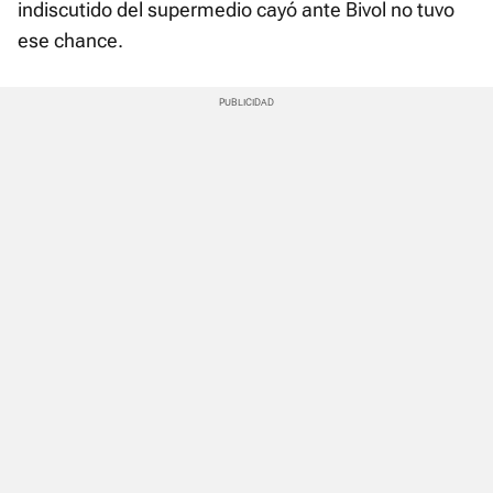
indiscutido del supermedio cayó ante Bivol no tuvo
ese chance.