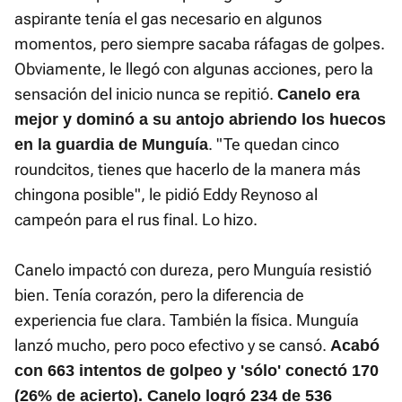
aspirante tenía el gas necesario en algunos
momentos, pero siempre sacaba ráfagas de golpes.
Obviamente, le llegó con algunas acciones, pero la
sensación del inicio nunca se repitió.
Canelo era
mejor y dominó a su antojo abriendo los huecos
. "Te quedan cinco
en la guardia de Munguía
roundcitos, tienes que hacerlo de la manera más
chingona posible", le pidió Eddy Reynoso al
campeón para el rus final. Lo hizo.
Canelo impactó con dureza, pero Munguía resistió
bien. Tenía corazón, pero la diferencia de
experiencia fue clara. También la física. Munguía
lanzó mucho, pero poco efectivo y se cansó.
Acabó
con 663 intentos de golpeo y 'sólo' conectó 170
(26% de acierto). Canelo logró 234 de 536