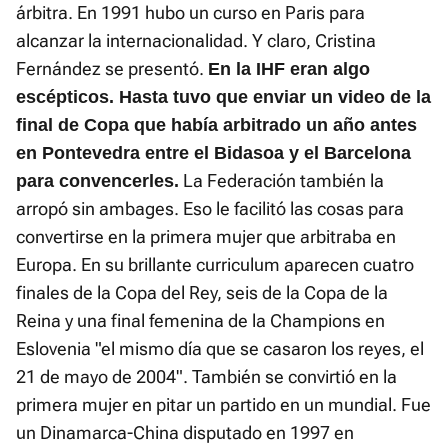
árbitra. En 1991 hubo un curso en Paris para
alcanzar la internacionalidad. Y claro, Cristina
Fernández se presentó.
En la IHF eran algo
escépticos. Hasta tuvo que enviar un video de la
final de Copa que había arbitrado un año antes
en Pontevedra entre el Bidasoa y el Barcelona
La Federación también la
para convencerles.
arropó sin ambages. Eso le facilitó las cosas para
convertirse en la primera mujer que arbitraba en
Europa. En su brillante curriculum aparecen cuatro
finales de la Copa del Rey, seis de la Copa de la
Reina y una final femenina de la Champions en
Eslovenia "el mismo día que se casaron los reyes, el
21 de mayo de 2004". También se convirtió en la
primera mujer en pitar un partido en un mundial. Fue
un Dinamarca-China disputado en 1997 en