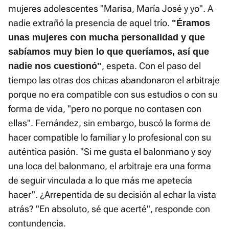
mujeres adolescentes "Marisa, María José y yo". A
nadie extrañó la presencia de aquel trío.
"Éramos
unas mujeres con mucha personalidad y que
sabíamos muy bien lo que queríamos, así que
, espeta. Con el paso del
nadie nos cuestionó"
tiempo las otras dos chicas abandonaron el arbitraje
porque no era compatible con sus estudios o con su
forma de vida, "pero no porque no contasen con
ellas". Fernández, sin embargo, buscó la forma de
hacer compatible lo familiar y lo profesional con su
auténtica pasión. "Si me gusta el balonmano y soy
una loca del balonmano, el arbitraje era una forma
de seguir vinculada a lo que más me apetecía
hacer". ¿Arrepentida de su decisión al echar la vista
atrás? "En absoluto, sé que acerté", responde con
contundencia.