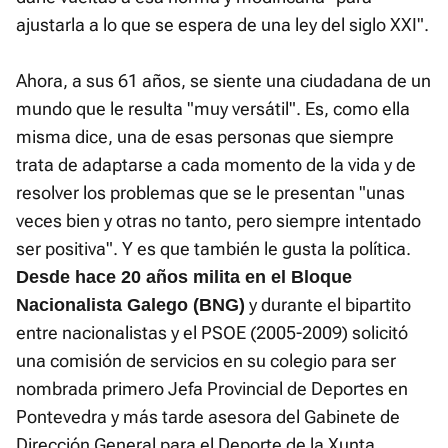
ajustarla a lo que se espera de una ley del siglo XXI".
Ahora, a sus 61 años, se siente una ciudadana de un
mundo que le resulta "muy versátil". Es, como ella
misma dice, una de esas personas que siempre
trata de adaptarse a cada momento de la vida y de
resolver los problemas que se le presentan "unas
veces bien y otras no tanto, pero siempre intentado
ser positiva". Y es que también le gusta la política.
Desde hace 20 años milita en el Bloque
y durante el bipartito
Nacionalista Galego (BNG)
entre nacionalistas y el PSOE (2005-2009) solicitó
una comisión de servicios en su colegio para ser
nombrada primero Jefa Provincial de Deportes en
Pontevedra y más tarde asesora del Gabinete de
Dirección General para el Deporte de la Xunta.