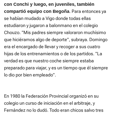
con Conchi y luego, en juveniles, también
. Para entonces ya
compartió equipo con Begoña
se habían mudado a Vigo donde todas ellas
estudiaron y jugaron a balonmano en el colegio
Chouzo. "Mis padres siempre valoraron muchísimo
que hiciéramos algo de deporte", subraya. Domingo
era el encargado de llevar y recoger a sus cuatro
hijas de los entrenamientos o de los partidos. "La
verdad es que nuestro coche siempre estaba
preparado para viajar, y es un tiempo que él siempre
lo dio por bien empleado".
En 1980 la Federación Provincial organizó en su
colegio un curso de iniciación en el arbitraje, y
Fernández no lo dudó. Todo eran chicos salvo tres