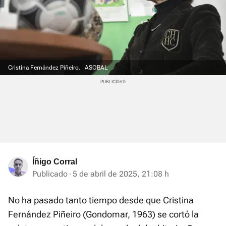
Cristina Fernández Piñeiro.
ASOBAL
Íñigo Corral
Publicado
5 de abril de 2025, 21:08 h
No ha pasado tanto tiempo desde que Cristina
Fernández Piñeiro (Gondomar, 1963) se cortó la