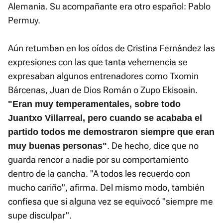
Alemania. Su acompañante era otro español: Pablo
Permuy.
Aún retumban en los oídos de Cristina Fernández las
expresiones con las que tanta vehemencia se
expresaban algunos entrenadores como Txomin
Bárcenas, Juan de Dios Román o Zupo Ekisoain.
"Eran muy temperamentales, sobre todo
Juantxo Villarreal, pero cuando se acababa el
partido todos me demostraron siempre que eran
. De hecho, dice que no
muy buenas personas"
guarda rencor a nadie por su comportamiento
dentro de la cancha. "A todos les recuerdo con
mucho cariño", afirma. Del mismo modo, también
confiesa que si alguna vez se equivocó "siempre me
supe disculpar".