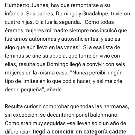
Humberto Juanes, hay que remontarse a su
infancia. Sus padres, Domingo y Guadalupe, tuvieron
cuatro hijas. Ella fue la segunda. "Como todas
éramos mujeres mi madre siempre nos inculcó que
fuéramos autónomas y autosuficientes, y eso es
algo que aún llevo en las venas". Si a esa lista de
féminas se une su abuela, que también vivió con
ellas, resulta que Domingo llegó a convivir con seis
mujeres en la misma casa. "Nunca percibí ningún
tipo de límites en lo que podía hacer, y así me críe
desde pequeña", añade.
Resulta curioso comprobar que todas las hermanas,
sin excepción, se decantaron por el balonmano.
Como eran muy seguidas –se llevan solo un año de
diferencia-,
ll
egó a coincidir en categoría cadete