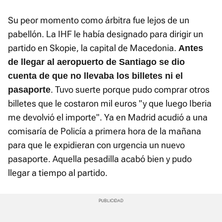
Su peor momento como árbitra fue lejos de un
pabellón. La IHF le había designado para dirigir un
partido en Skopie, la capital de Macedonia.
Antes
de llegar al aeropuerto de Santiago se dio
cuenta de que no llevaba los billetes ni el
. Tuvo suerte porque pudo comprar otros
pasaporte
billetes que le costaron mil euros "y que luego Iberia
me devolvió el importe". Ya en Madrid acudió a una
comisaría de Policía a primera hora de la mañana
para que le expidieran con urgencia un nuevo
pasaporte. Aquella pesadilla acabó bien y pudo
llegar a tiempo al partido.