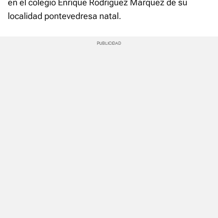
en el colegio Enrique Rodríguez Márquez de su
localidad pontevedresa natal.