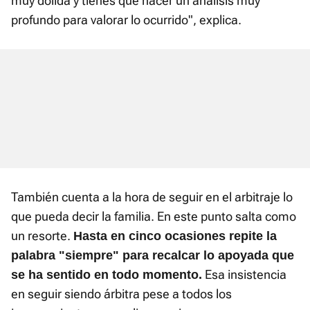
muy dolida y tienes que hacer un análisis muy
profundo para valorar lo ocurrido", explica.
También cuenta a la hora de seguir en el arbitraje lo
que pueda decir la familia. En este punto salta como
un resorte.
Hasta en cinco ocasiones repite la
palabra "siempre" para recalcar lo apoyada que
Esa insistencia
se ha sentido en todo momento.
en seguir siendo árbitra pese a todos los