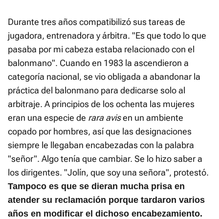
Durante tres años compatibilizó sus tareas de
jugadora, entrenadora y árbitra. "Es que todo lo que
pasaba por mi cabeza estaba relacionado con el
balonmano". Cuando en 1983 la ascendieron a
categoría nacional, se vio obligada a abandonar la
práctica del balonmano para dedicarse solo al
arbitraje. A principios de los ochenta las mujeres
eran una especie de
rara avis
en un ambiente
copado por hombres, así que las designaciones
siempre le llegaban encabezadas con la palabra
"señor". Algo tenía que cambiar. Se lo hizo saber a
los dirigentes. "Jolín, que soy una señora", protestó.
Tampoco es que se dieran mucha prisa en
atender su reclamación porque tardaron varios
años en modificar el dichoso encabezamiento.