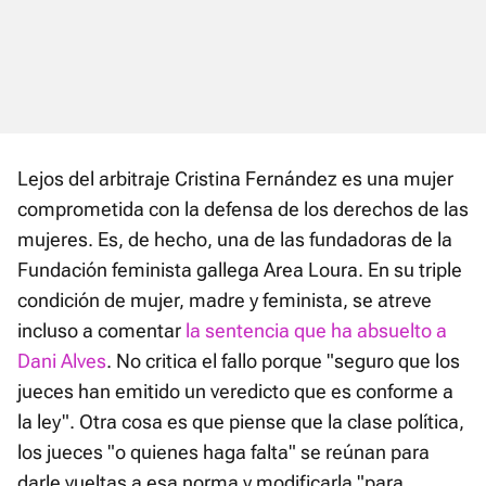
Lejos del arbitraje Cristina Fernández es una mujer
comprometida con la defensa de los derechos de las
mujeres. Es, de hecho, una de las fundadoras de la
Fundación feminista gallega Area Loura. En su triple
condición de mujer, madre y feminista, se atreve
incluso a comentar
la sentencia que ha absuelto a
Dani Alves
. No critica el fallo porque "seguro que los
jueces han emitido un veredicto que es conforme a
la ley". Otra cosa es que piense que la clase política,
los jueces "o quienes haga falta" se reúnan para
darle vueltas a esa norma y modificarla "para