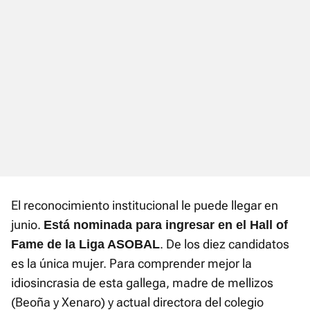
El reconocimiento institucional le puede llegar en
junio.
Está nominada para ingresar en el Hall of
. De los diez candidatos
Fame de la Liga ASOBAL
es la única mujer. Para comprender mejor la
idiosincrasia de esta gallega, madre de mellizos
(Beoña y Xenaro) y actual directora del colegio