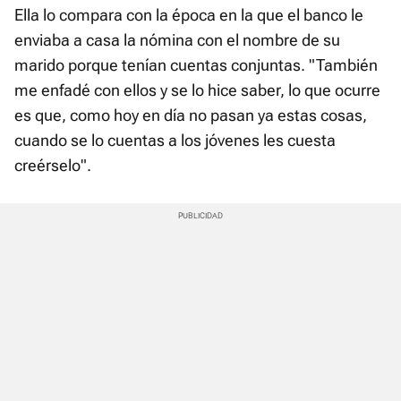
Ella lo compara con la época en la que el banco le
enviaba a casa la nómina con el nombre de su
marido porque tenían cuentas conjuntas. "También
me enfadé con ellos y se lo hice saber, lo que ocurre
es que, como hoy en día no pasan ya estas cosas,
cuando se lo cuentas a los jóvenes les cuesta
creérselo".