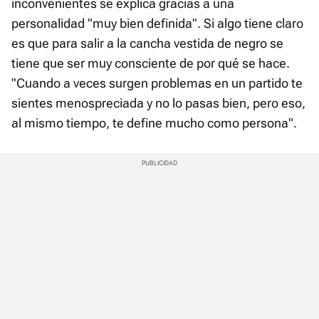
inconvenientes se explica gracias a una
personalidad "muy bien definida". Si algo tiene claro
es que para salir a la cancha vestida de negro se
tiene que ser muy consciente de por qué se hace.
"Cuando a veces surgen problemas en un partido te
sientes menospreciada y no lo pasas bien, pero eso,
al mismo tiempo, te define mucho como persona".