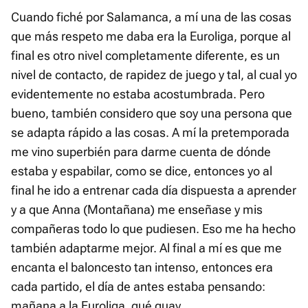
Cuando fiché por Salamanca, a mí una de las cosas
que más respeto me daba era la Euroliga, porque al
final es otro nivel completamente diferente, es un
nivel de contacto, de rapidez de juego y tal, al cual yo
evidentemente no estaba acostumbrada. Pero
bueno, también considero que soy una persona que
se adapta rápido a las cosas. A mí la pretemporada
me vino superbién para darme cuenta de dónde
estaba y espabilar, como se dice, entonces yo al
final he ido a entrenar cada día dispuesta a aprender
y a que Anna (Montañana) me enseñase y mis
compañeras todo lo que pudiesen. Eso me ha hecho
también adaptarme mejor. Al final a mí es que me
encanta el baloncesto tan intenso, entonces era
cada partido, el día de antes estaba pensando:
mañana a la Euroliga, qué guay...