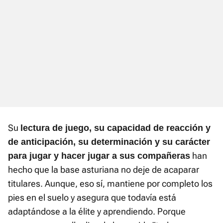
Su
lectura de juego, su capacidad de reacción y
de anticipación, su determinación y su carácter
han
para jugar y hacer jugar a sus compañeras
hecho que la base asturiana no deje de acaparar
titulares. Aunque, eso sí, mantiene por completo los
pies en el suelo y asegura que todavía está
adaptándose a la élite y aprendiendo. Porque