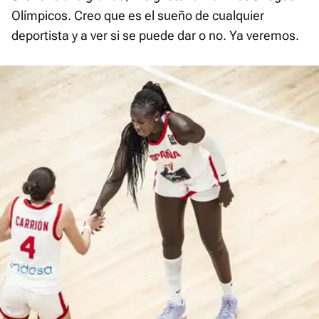
Olímpicos. Creo que es el sueño de cualquier
deportista y a ver si se puede dar o no. Ya veremos.