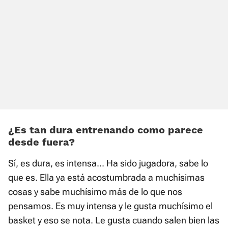
¿Es tan dura entrenando como parece
desde fuera?
Sí, es dura, es intensa... Ha sido jugadora, sabe lo
que es. Ella ya está acostumbrada a muchísimas
cosas y sabe muchísimo más de lo que nos
pensamos. Es muy intensa y le gusta muchísimo el
basket y eso se nota. Le gusta cuando salen bien las