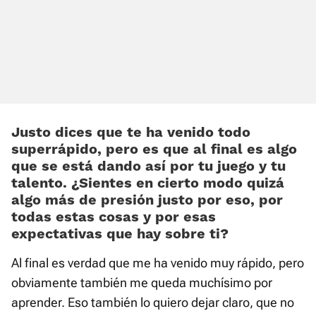
Justo dices que te ha venido todo
superrápido, pero es que al final es algo
que se está dando así por tu juego y tu
talento. ¿Sientes en cierto modo quizá
algo más de presión justo por eso, por
todas estas cosas y por esas
expectativas que hay sobre ti?
Al final es verdad que me ha venido muy rápido, pero
obviamente también me queda muchísimo por
aprender. Eso también lo quiero dejar claro, que no