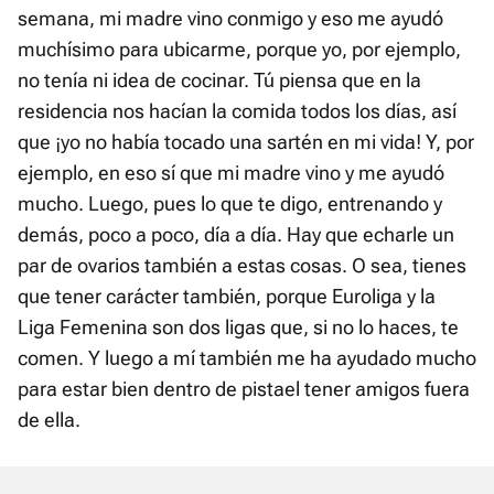
semana, mi madre vino conmigo y eso me ayudó
muchísimo para ubicarme, porque yo, por ejemplo,
no tenía ni idea de cocinar. Tú piensa que en la
residencia nos hacían la comida todos los días, así
que ¡yo no había tocado una sartén en mi vida! Y, por
ejemplo, en eso sí que mi madre vino y me ayudó
mucho. Luego, pues lo que te digo, entrenando y
demás, poco a poco, día a día. Hay que echarle un
par de ovarios también a estas cosas. O sea, tienes
que tener carácter también, porque Euroliga y la
Liga Femenina son dos ligas que, si no lo haces, te
comen. Y luego a mí también me ha ayudado mucho
para estar bien dentro de pistael tener amigos fuera
de ella.