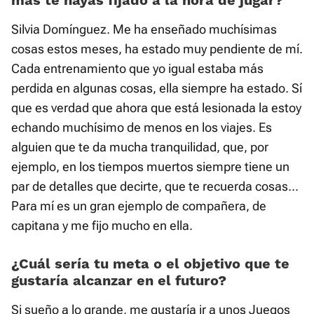
Silvia Domínguez. Me ha enseñado muchísimas
cosas estos meses, ha estado muy pendiente de mí.
Cada entrenamiento que yo igual estaba más
perdida en algunas cosas, ella siempre ha estado. Sí
que es verdad que ahora que está lesionada la estoy
echando muchísimo de menos en los viajes. Es
alguien que te da mucha tranquilidad, que, por
ejemplo, en los tiempos muertos siempre tiene un
par de detalles que decirte, que te recuerda cosas...
Para mí es un gran ejemplo de compañera, de
capitana y me fijo mucho en ella.
¿Cuál sería tu meta o el objetivo que te
gustaría alcanzar en el futuro?
Si sueño a lo grande, me gustaría ir a unos Juegos