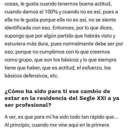
cosas, le gusta cuando tenemos buena actitud,
cuando damos el 100% y cuando no es así, pues a
ella no le gusta porque ella no es así, no se siente
identificada con eso. Entonces, por lo que dices,
supongo que por algún partido que habrás visto y
estuviera más dura, pues normalmente debe ser por
eso, porque no cumplimos con lo que creemos
como grupo, que son los básicos y lo que siempre
tiene que haber, que es actitud, el esfuerzo, los
básicos defensivos, etc.
¿Cómo ha sido para ti ese cambio de
estar en la residencia del Segle XXI a ya
ser profesional?
A ver, es que para mí ha sido todo tan rápido que...
Al principio, cuando me vine aquí en la primera