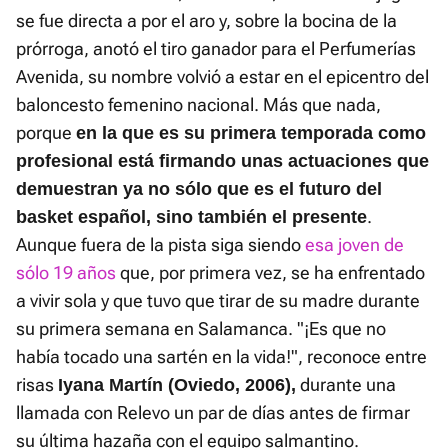
se fue directa a por el aro y, sobre la bocina de la
prórroga, anotó el tiro ganador para el Perfumerías
Avenida, su nombre volvió a estar en el epicentro del
baloncesto femenino nacional. Más que nada,
porque
en la que es su primera temporada como
profesional está firmando unas actuaciones que
demuestran ya no sólo que es el futuro del
.
basket español, sino también el presente
Aunque fuera de la pista siga siendo
esa joven de
sólo 19 años
que, por primera vez, se ha enfrentado
a vivir sola y que tuvo que tirar de su madre durante
su primera semana en Salamanca. "¡Es que no
había tocado una sartén en la vida!", reconoce entre
risas
durante una
Iyana Martín (Oviedo, 2006),
llamada con Relevo un par de días antes de firmar
su última hazaña con el equipo salmantino.