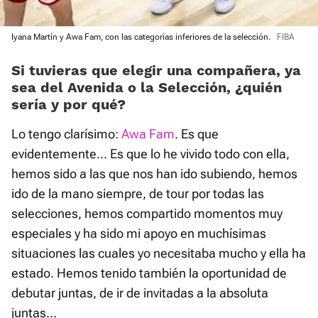
Iyana Martín y Awa Fam, con las categorías inferiores de la selección.
FIBA
Si tuvieras que elegir una compañera, ya
sea del Avenida o la Selección, ¿quién
sería y por qué?
Lo tengo clarísimo:
Awa Fam
. Es que
evidentemente... Es que lo he vivido todo con ella,
hemos sido a las que nos han ido subiendo, hemos
ido de la mano siempre, de tour por todas las
selecciones, hemos compartido momentos muy
especiales y ha sido mi apoyo en muchísimas
situaciones las cuales yo necesitaba mucho y ella ha
estado. Hemos tenido también la oportunidad de
debutar juntas, de ir de invitadas a la absoluta
juntas...