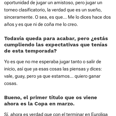
oportunidad de jugar un amistoso, pero jugar un
torneo clasificatorio, la verdad que es un sueño,
sinceramente. O sea, es que... Me lo dices hace dos
años y es que ni de coña me lo creo.
Todavía queda para acabar, pero ¿estás
cumpliendo las expectativas que tenías
de esta temporada?
Yo es que no me esperaba jugar tanto o salir de
inicio, así que ya esas cosas las piensas y dices:
vale, guay, pero ya que estamos... quiero ganar
cosas.
Bueno, el primer título que os viene
ahora es la Copa en marzo.
Sí, ahora es verdad que con el terminar en Euroliga