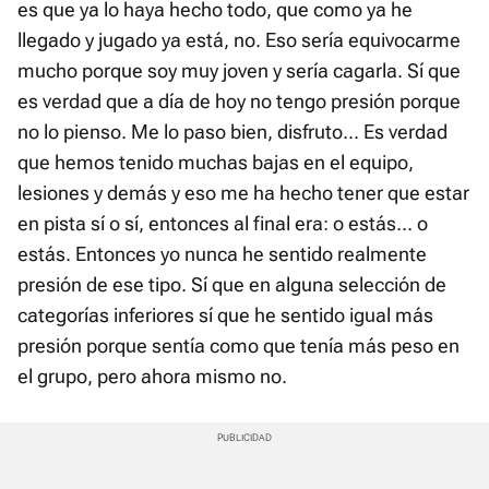
es que ya lo haya hecho todo, que como ya he
llegado y jugado ya está, no. Eso sería equivocarme
mucho porque soy muy joven y sería cagarla. Sí que
es verdad que a día de hoy no tengo presión porque
no lo pienso. Me lo paso bien, disfruto... Es verdad
que hemos tenido muchas bajas en el equipo,
lesiones y demás y eso me ha hecho tener que estar
en pista sí o sí, entonces al final era: o estás... o
estás. Entonces yo nunca he sentido realmente
presión de ese tipo. Sí que en alguna selección de
categorías inferiores sí que he sentido igual más
presión porque sentía como que tenía más peso en
el grupo, pero ahora mismo no.