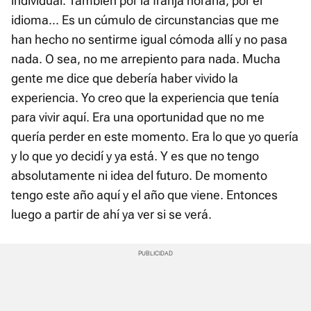
individual. También por la franja horaria, por el
idioma... Es un cúmulo de circunstancias que me
han hecho no sentirme igual cómoda allí y no pasa
nada. O sea, no me arrepiento para nada. Mucha
gente me dice que debería haber vivido la
experiencia. Yo creo que la experiencia que tenía
para vivir aquí. Era una oportunidad que no me
quería perder en este momento. Era lo que yo quería
y lo que yo decidí y ya está. Y es que no tengo
absolutamente ni idea del futuro. De momento
tengo este año aquí y el año que viene. Entonces
luego a partir de ahí ya ver si se verá.