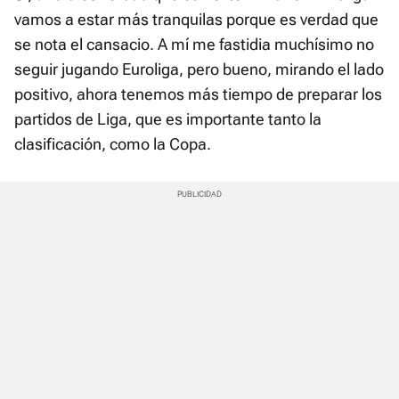
vamos a estar más tranquilas porque es verdad que
se nota el cansacio. A mí me fastidia muchísimo no
seguir jugando Euroliga, pero bueno, mirando el lado
positivo, ahora tenemos más tiempo de preparar los
partidos de Liga, que es importante tanto la
clasificación, como la Copa.