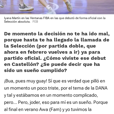
Iyana Martín en las Ventanas FIBA en las que debutó de forma oficial con la
Selección absoluta.
FEB
De momento la decisión no te ha ido mal,
porque hasta te ha llegado la llamada de
la Selección (por partida doble, que
ahora en febrero vuelves a ir) ya para
partido oficial. ¿Cómo viviste ese debut
en Castellón? ¿Se puede decir que ha
sido un sueño cumplido?
¡Bua, pues muy guay! Sí que es verdad que pilló en
un momento un poco triste, por el tema de la DANA
y tal y estábamos en un momento complicado,
pero... Pero, joder, eso para mí es un sueño. Porque
al final en verano Awa (Fam) y yo tuvimos la