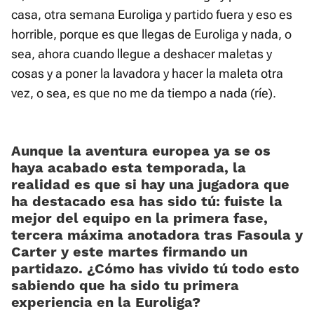
casa, otra semana Euroliga y partido fuera y eso es
horrible, porque es que llegas de Euroliga y nada, o
sea, ahora cuando llegue a deshacer maletas y
cosas y a poner la lavadora y hacer la maleta otra
vez, o sea, es que no me da tiempo a nada (ríe).
Aunque la aventura europea ya se os
haya acabado esta temporada, la
realidad es que si hay una jugadora que
ha destacado esa has sido tú: fuiste la
mejor del equipo en la primera fase,
tercera máxima anotadora tras Fasoula y
Carter y este martes firmando un
partidazo. ¿Cómo has vivido tú todo esto
sabiendo que ha sido tu primera
experiencia en la Euroliga?