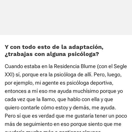
Y con todo esto de la adaptación,
¿trabajas con alguna psicóloga?
Cuando estaba en la Residencia Blume (con el Segle
XXI) sí, porque era la psicóloga de allí. Pero, luego,
por ejemplo, mi agente es psicóloga deportiva,
entonces a mí eso me ayuda muchísimo porque yo
cada vez que la llamo, que hablo con ella y que
quiero contarle cómo estoy y demás, me ayuda.
Pero sí que es verdad que me gustaría tener un poco
más de seguimiento en eso porque siento que me