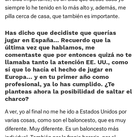
siempre lo he tenido en lo más alto y, además, me
pilla cerca de casa, que también es importante.
Has dicho que decidiste que querías
jugar en España... Recuerdo que la
última vez que hablamos, me
comentaste que por entonces quizá no te
llamaba tanto la atención EE. UU., como
sí que lo hacía el hecho de jugar en
Europa… y en tu primer año como
profesional, ya lo has cumplido. ¿Te
planteas ahora la posibilidad de saltar el
charco?
A ver, yo al final no me he ido a Estados Unidos por
varias cosas, como son el baloncesto, que es muy
diferente. Muy diferente. Es un baloncesto más