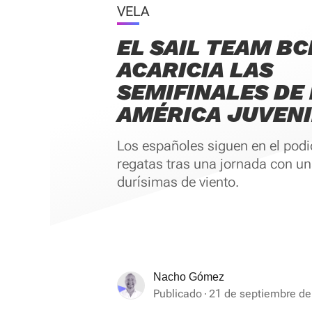
VELA
EL SAIL TEAM BC
ACARICIA LAS
SEMIFINALES DE
AMÉRICA JUVENI
Los españoles siguen en el podio
regatas tras una jornada con u
durísimas de viento.
Nacho Gómez
Publicado
21 de septiembre de