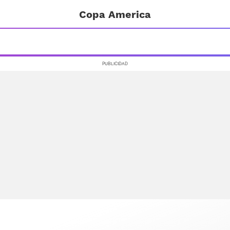
Copa America