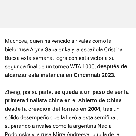
Muchova, quien ha vencido a rivales como la
bielorrusa Aryna Sabalenka y la española Cristina
Bucsa esta semana, logra con esta victoria su
segunda final de un torneo WTA 1000,
después de
.
alcanzar esta instancia en Cincinnati 2023
Zheng, por su parte,
se queda a un paso de ser la
primera finalista china en el Abierto de China
, tras un
desde la creación del torneo en 2004
sólido desempeño que la llevó a esta semifinal,
superando a rivales como la argentina Nadia
Podoroska y la rusa Mirra Andreeva, pupila de la