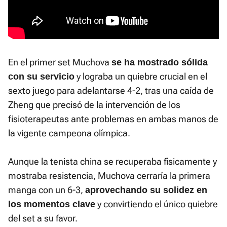
En el primer set Muchova
se ha mostrado sólida
y lograba un quiebre crucial en el
con su servicio
sexto juego para adelantarse 4-2, tras una caída de
Zheng que precisó de la intervención de los
fisioterapeutas ante problemas en ambas manos de
la vigente campeona olímpica.
Aunque la tenista china se recuperaba físicamente y
mostraba resistencia, Muchova cerraría la primera
manga con un 6-3,
aprovechando su solidez en
y convirtiendo el único quiebre
los momentos clave
del set a su favor.