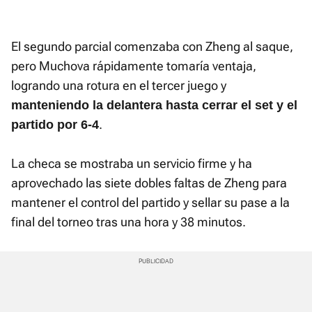
El segundo parcial comenzaba con Zheng al saque,
pero Muchova rápidamente tomaría ventaja,
logrando una rotura en el tercer juego y
manteniendo la delantera hasta cerrar el set y el
.
partido por 6-4
La checa se mostraba un servicio firme y ha
aprovechado las siete dobles faltas de Zheng para
mantener el control del partido y sellar su pase a la
final del torneo tras una hora y 38 minutos.