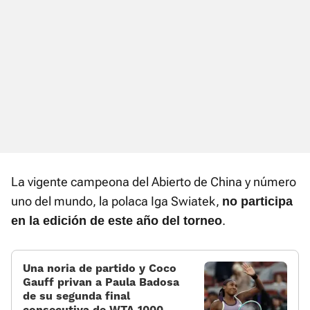
La vigente campeona del Abierto de China y número
uno del mundo, la polaca Iga Swiatek,
no participa
.
en la edición de este año del torneo
Una noria de partido y Coco
Gauff privan a Paula Badosa
de su segunda final
consecutiva de WTA 1000