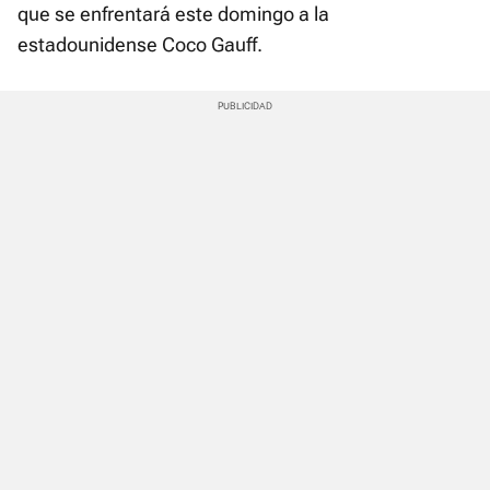
que se enfrentará este domingo a la
estadounidense Coco Gauff.