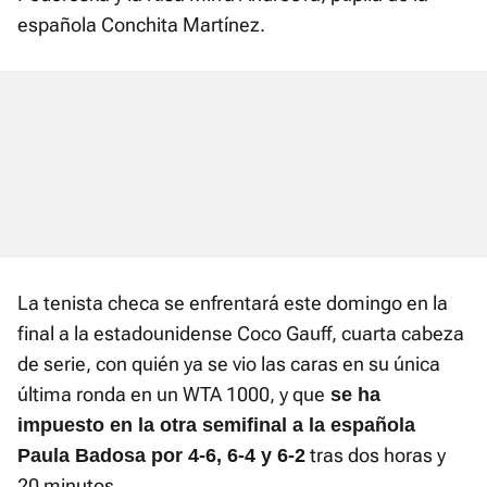
española Conchita Martínez.
La tenista checa se enfrentará este domingo en la
final a la estadounidense Coco Gauff, cuarta cabeza
de serie, con quién ya se vio las caras en su única
última ronda en un WTA 1000, y que
se ha
impuesto en la otra semifinal a la española
tras dos horas y
Paula Badosa por 4-6, 6-4 y 6-2
20 minutos.