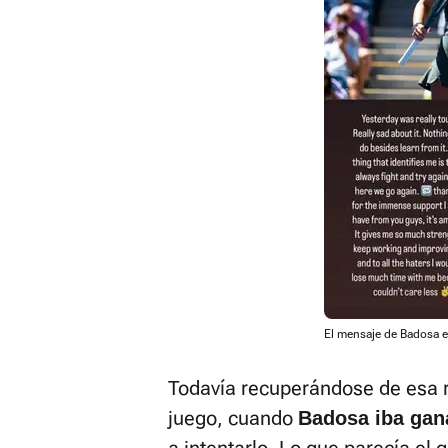
El mensaje de Badosa 
Todavía recuperándose de esa 
juego, cuando
Badosa iba gan