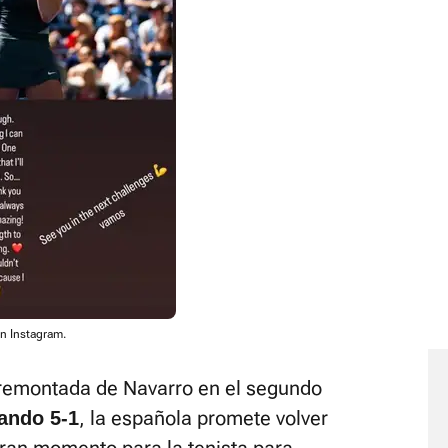
en Instagram.
remontada de Navarro en el segundo
, la española promete volver
ando 5-1