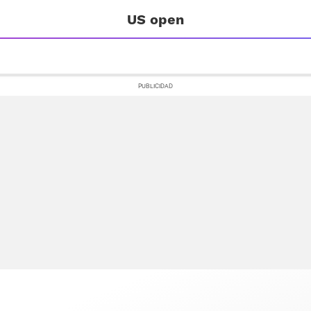
US open