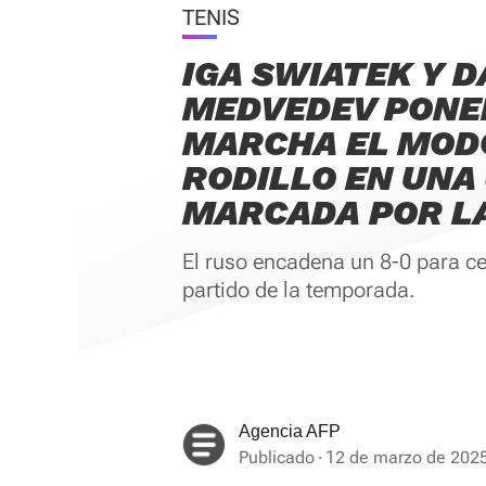
TENIS
IGA SWIATEK Y D
MEDVEDEV PONE
MARCHA EL MOD
RODILLO EN UNA
MARCADA POR LA
El ruso encadena un 8-0 para ce
partido de la temporada.
Agencia AFP
Publicado
12 de marzo de 2025