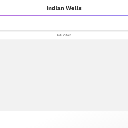
Indian Wells