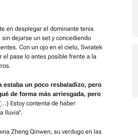
te en desplegar el dominante tenis
, sin dejarse un set y concediendo
entes. Con un ojo en el cielo, Swiatek
 el pase lo antes posible frente a la
ros.
a estaba un poco resbaladizo, pero
gué de forma más arriesgada, pero
...) Estoy contenta de haber
 lluvia".
china Zheng Qinwen, su verdugo en las