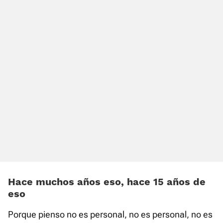
Hace muchos años eso, hace 15 años de
eso
Porque pienso no es personal, no es personal, no es