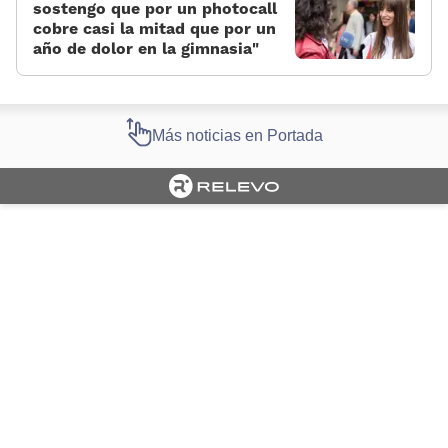
sostengo que por un photocall
cobre casi la mitad que por un
año de dolor en la gimnasia»
Más noticias en Portada
Cargando portada