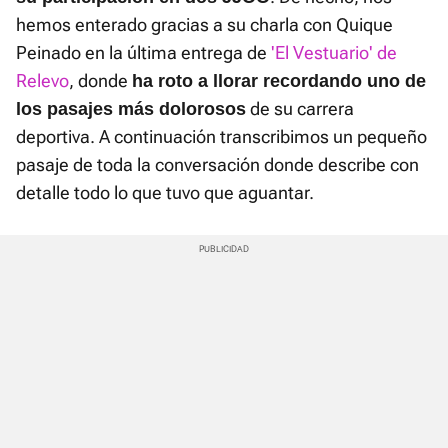
hemos enterado gracias a su charla con Quique
Peinado en la última entrega de
'El Vestuario' de
Relevo
, donde
ha roto a llorar recordando uno de
de su carrera
los pasajes más dolorosos
deportiva. A continuación transcribimos un pequeño
pasaje de toda la conversación donde describe con
detalle todo lo que tuvo que aguantar.