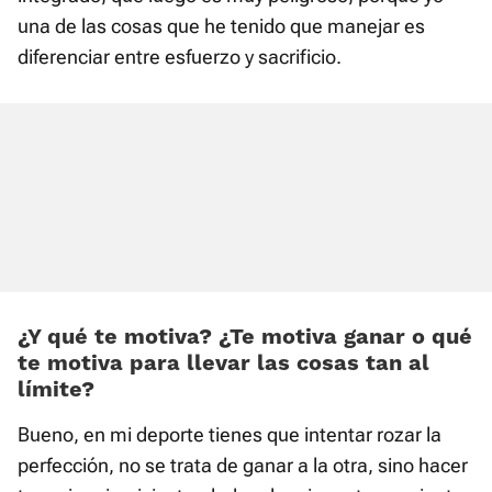
una de las cosas que he tenido que manejar es
diferenciar entre esfuerzo y sacrificio.
¿Y qué te motiva? ¿Te motiva ganar o qué
te motiva para llevar las cosas tan al
límite?
Bueno, en mi deporte tienes que intentar rozar la
perfección, no se trata de ganar a la otra, sino hacer