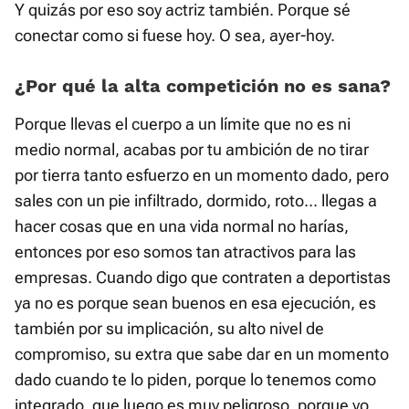
Y quizás por eso soy actriz también. Porque sé
conectar como si fuese hoy. O sea, ayer-hoy.
¿Por qué la alta competición no es sana?
Porque llevas el cuerpo a un límite que no es ni
medio normal, acabas por tu ambición de no tirar
por tierra tanto esfuerzo en un momento dado, pero
sales con un pie infiltrado, dormido, roto... llegas a
hacer cosas que en una vida normal no harías,
entonces por eso somos tan atractivos para las
empresas. Cuando digo que contraten a deportistas
ya no es porque sean buenos en esa ejecución, es
también por su implicación, su alto nivel de
compromiso, su extra que sabe dar en un momento
dado cuando te lo piden, porque lo tenemos como
integrado, que luego es muy peligroso, porque yo