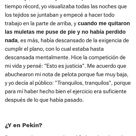
tiempo récord, yo visualizaba todas las noches que
los tejidos se juntaban y empecé a hacer todo
trabajo en la parte de arriba, y
cuando me quitaron
las muletas me puse de pie y no había perdido
, es más, había descansado de la exigencia de
nada
cumplir el plano, con lo cual estaba hasta
descansada mentalmente. Hice la competición de
mi vida y pensé: "Esto es justicia". Me acuerdo que
abuchearon mi nota de pelota porque fue muy baja,
y yo decía al público: "Tranquilos, tranquilos", porque
para mí haber hecho bien el ejercicio era suficiente
después de lo que había pasado.
¿Y en Pekín?