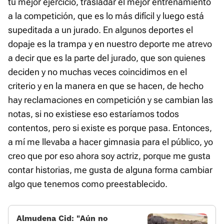
tu mejor ejercicio, trasladar el mejor entrenamiento
a la competición, que es lo más difícil y luego está
supeditada a un jurado. En algunos deportes el
dopaje es la trampa y en nuestro deporte me atrevo
a decir que es la parte del jurado, que son quienes
deciden y no muchas veces coincidimos en el
criterio y en la manera en que se hacen, de hecho
hay reclamaciones en competición y se cambian las
notas, si no existiese eso estaríamos todos
contentos, pero si existe es porque pasa. Entonces,
a mí me llevaba a hacer gimnasia para el público, yo
creo que por eso ahora soy actriz, porque me gusta
contar historias, me gusta de alguna forma cambiar
algo que tenemos como preestablecido.
Almudena Cid: «Aún no