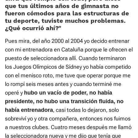
que tus últimos años de gimnasta no
fueron cómodos para las estructuras de
tu deporte, tuviste muchos problemas.
¿Qué ocurrió ahí?«
Pues mira, del año 2000 al 2004 yo decido entrenar
con mi entrenadora en Cataluña porque le ofrecen el
puesto de seleccionadora allí. Cuando terminaron
los Juegos Olímpicos de Sídney yo había competido
con el menisco roto, me tuve que operar porque me
lo rompí seis meses antes y cuando terminé me
operé y
hubo un vacío de poder, no había
presidente, no hubo una transición fluida, no
, casi todas lo dejaron, solo
había entrenadora
sobreviví yo y otra compañera, entonces nos fuimos
a nuestros clubes. Cuatro meses después me llamó
la seleccionadora nueva y me dijo que tenía que