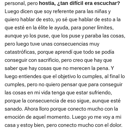
personal, pero
hostia, ¿tan difícil era escuchar?
Luego dicen que soy referente para las niñas y
quiero hablar de esto, yo sé que hablar de esto a la
que esté en la élite le ayuda, para poner límites,
aunque yo los puse, que los puse y paraba las cosas,
pero luego tuve unas consecuencias muy
catastróficas, porque aprendí que todo se podía
conseguir con sacrificio, pero creo que hay que
saber que hay cosas que no merecen la pena. Y
luego entiendes que el objetivo lo cumples, al final lo
cumples, pero no quiero pensar que para conseguir
las cosas en mi vida tenga que estar sufriendo,
porque la consecuencia de eso sigue, aunque esté
sanado. Ahora lloro porque conecto mucho con la
emoción de aquel momento. Luego yo me voy a mi
casa y estoy bien, pero conecto mucho con el dolor.