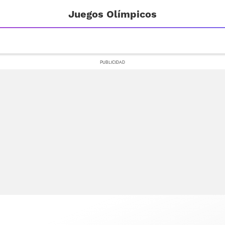
Juegos Olímpicos