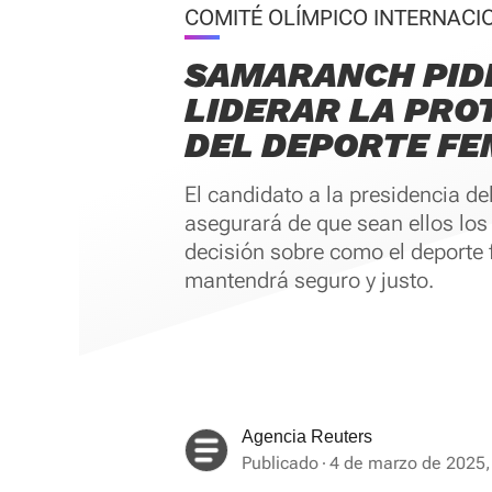
COMITÉ OLÍMPICO INTERNACI
SAMARANCH PIDE
LIDERAR LA PRO
DEL DEPORTE F
El candidato a la presidencia de
asegurará de que sean ellos los 
decisión sobre como el deporte
mantendrá seguro y justo.
Agencia Reuters
Publicado
4 de marzo de 2025,