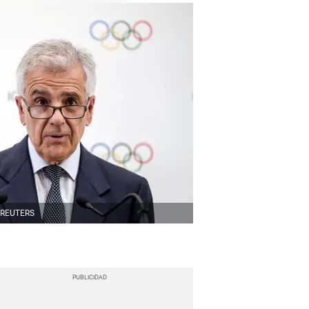
REUTERS