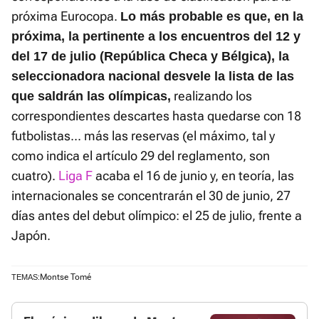
próxima Eurocopa.
Lo más probable es que, en la
próxima, la pertinente a los encuentros del 12 y
del 17 de julio (República Checa y Bélgica), la
seleccionadora nacional desvele la lista de las
realizando los
que saldrán las olímpicas,
correspondientes descartes hasta quedarse con 18
futbolistas... más las reservas (el máximo, tal y
como indica el artículo 29 del reglamento, son
cuatro).
Liga F
acaba el 16 de junio y, en teoría, las
internacionales se concentrarán el 30 de junio, 27
días antes del debut olímpico: el 25 de julio, frente a
Japón.
Montse Tomé
TEMAS: