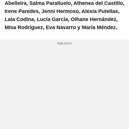
Abelleira, Salma Paralluelo, Athenea del Castillo,
Irene Paredes, Jenni Hermoso, Alexia Putellas,
Laia Codina, Lucía García, Oihane Hernández,
Misa Rodríguez, Eva Navarro y María Méndez.