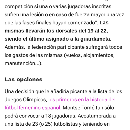
competición si una o varias jugadoras inscritas
sufren una lesión o en caso de fuerza mayor una vez
que las fases finales hayan comenzado".
Las
mismas llevarán los dorsales del 19 al 22,
siendo el último asignado a la guardameta.
Además, la federación participante sufragará todos
los gastos de las mismas (vuelos, alojamientos,
manutención...).
Las opciones
Una decisión que le añadiría picante a la lista de los
Juegos Olímpicos,
los primeros en la historia del
fútbol femenino español.
Montse Tomé tan sólo
podrá convocar a 18 jugadoras. Acostumbrada a
una lista de 23 (o 25) futbolistas y teniendo en