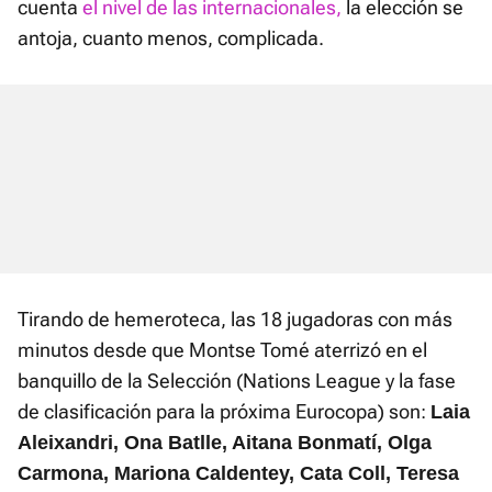
cuenta
el nivel de las internacionales,
la elección se
antoja, cuanto menos, complicada.
Tirando de hemeroteca, las 18 jugadoras con más
minutos desde que Montse Tomé aterrizó en el
banquillo de la Selección (Nations League y la fase
de clasificación para la próxima Eurocopa) son:
Laia
Aleixandri, Ona Batlle, Aitana Bonmatí, Olga
Carmona, Mariona Caldentey, Cata Coll, Teresa