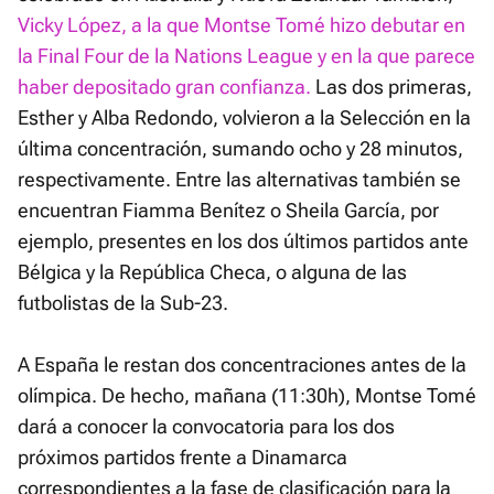
Vicky López, a la que Montse Tomé hizo debutar en
la Final Four de la Nations League y en la que parece
haber depositado gran confianza.
Las dos primeras,
Esther y Alba Redondo, volvieron a la Selección en la
última concentración, sumando ocho y 28 minutos,
respectivamente. Entre las alternativas también se
encuentran Fiamma Benítez o Sheila García, por
ejemplo, presentes en los dos últimos partidos ante
Bélgica y la República Checa, o alguna de las
futbolistas de la Sub-23.
A España le restan dos concentraciones antes de la
olímpica. De hecho, mañana (11:30h), Montse Tomé
dará a conocer la convocatoria para los dos
próximos partidos frente a Dinamarca
correspondientes a la fase de clasificación para la