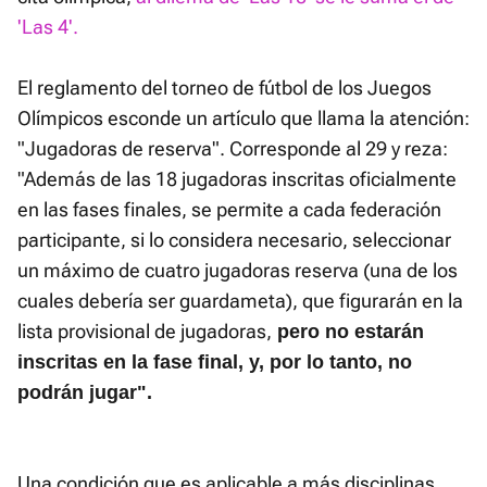
'Las 4'.
El reglamento del torneo de fútbol de los Juegos
Olímpicos esconde un artículo que llama la atención:
"Jugadoras de reserva". Corresponde al 29 y reza:
"Además de las 18 jugadoras inscritas oficialmente
en las fases finales, se permite a cada federación
participante, si lo considera necesario, seleccionar
un máximo de cuatro jugadoras reserva (una de los
cuales debería ser guardameta), que figurarán en la
lista provisional de jugadoras,
pero no estarán
inscritas en la fase final, y, por lo tanto, no
podrán jugar".
Una condición que es aplicable a más disciplinas