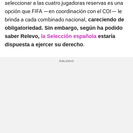
seleccionar a las cuatro jugadoras reservas es una
opción que FIFA —en coordinación con el COI— le
brinda a cada combinado nacional,
careciendo de
obligatoriedad.
Sin embargo, según ha podido
saber Relevo,
la Selección española
estaría
.
dispuesta a ejercer su derecho