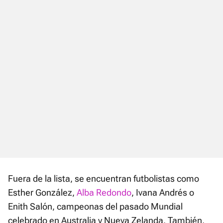
Fuera de la lista, se encuentran futbolistas como
Esther González,
Alba Redondo
, Ivana Andrés o
Enith Salón, campeonas del pasado Mundial
celebrado en Australia y Nueva Zelanda. También,