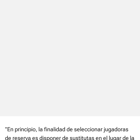
"En principio, la finalidad de seleccionar jugadoras
de reserva es disponer de sustitutas en el lugar de la