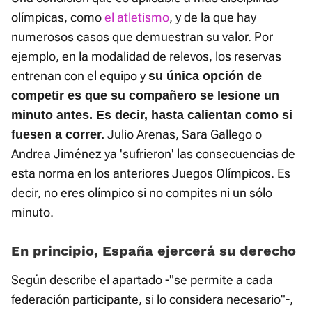
olímpicas, como
el atletismo
, y de la que hay
numerosos casos que demuestran su valor. Por
ejemplo, en la modalidad de relevos, los reservas
entrenan con el equipo y
su única opción de
competir es que su compañero se lesione un
minuto antes. Es decir, hasta calientan como si
Julio Arenas, Sara Gallego o
fuesen a correr.
Andrea Jiménez ya 'sufrieron' las consecuencias de
esta norma en los anteriores Juegos Olímpicos. Es
decir, no eres olímpico si no compites ni un sólo
minuto.
En principio, España ejercerá su derecho
Según describe el apartado -"se permite a cada
federación participante, si lo considera necesario"-,