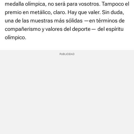
medalla olímpica, no será para vosotros. Tampoco el
premio en metálico, claro. Hay que valer. Sin duda,
una de las muestras más sólidas —en términos de
compañerismo y valores del deporte— del espíritu
olímpico.