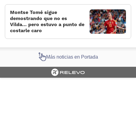
Montse Tomé sigue
demostrando que no es
Vilda... pero estuvo a punto de
costarle caro
Más noticias en Portada
Cargando portada