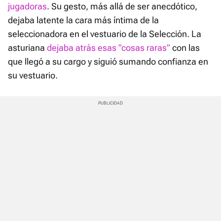
jugadoras
. Su gesto, más allá de ser anecdótico,
dejaba latente la cara más íntima de la
seleccionadora en el vestuario de la Selección. La
asturiana
dejaba atrás esas "cosas raras"
con las
que llegó a su cargo y siguió sumando confianza en
su vestuario.