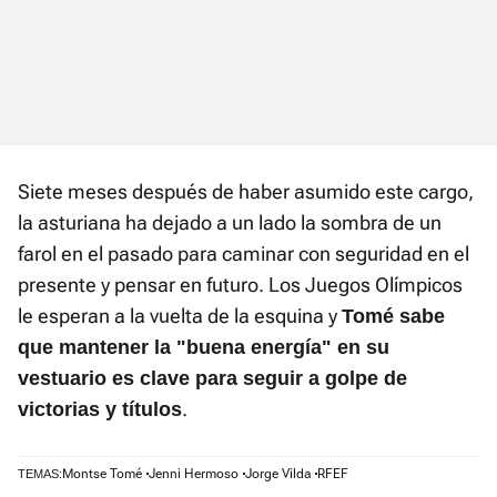
Siete meses después de haber asumido este cargo,
la asturiana ha dejado a un lado la sombra de un
farol en el pasado para caminar con seguridad en el
presente y pensar en futuro. Los Juegos Olímpicos
le esperan a la vuelta de la esquina y
Tomé sabe
que mantener la "buena energía" en su
vestuario es clave para seguir a golpe de
.
victorias y títulos
Montse Tomé
Jenni Hermoso
Jorge Vilda
RFEF
TEMAS: