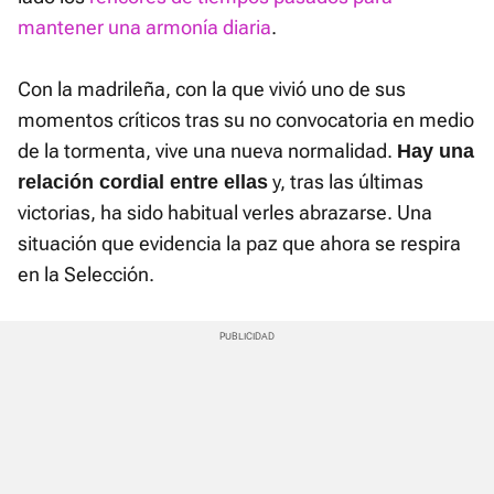
mantener una armonía diaria
.
Con la madrileña, con la que vivió uno de sus
momentos críticos tras su no convocatoria en medio
de la tormenta, vive una nueva normalidad.
Hay una
y, tras las últimas
relación cordial entre ellas
victorias, ha sido habitual verles abrazarse. Una
situación que evidencia la paz que ahora se respira
en la Selección.