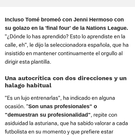
Incluso Tomé bromeó con Jenni Hermoso con
su golazo en la 'final four' de la Nations League.
"¿Dónde lo has aprendido? Esto lo aprendiste en la
calle, eh", le dijo la seleccionadora española, que ha
insistido en mantener continuamente el orgullo al
dirigir esta plantilla.
Una autocrítica con dos direcciones y un
halago habitual
"Es un lujo entrenarlas", ha indicado en alguna
ocasión. "
Son unas profesionales
" o
, repite con
"demuestran su profesionalidad"
asiduidad la asturiana, que ha sabido valorar a cada
futbolista en su momento y que prefiere estar