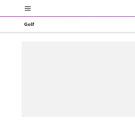
INICIO
RESULTADOS
ÚLTIMAS NOTICIAS
Golf