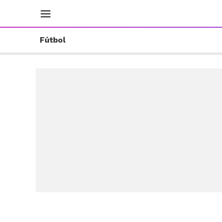
INICIO
RESULTADOS
ÚLTIMAS NOTICIAS
Fútbol