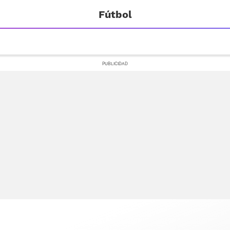
Fútbol