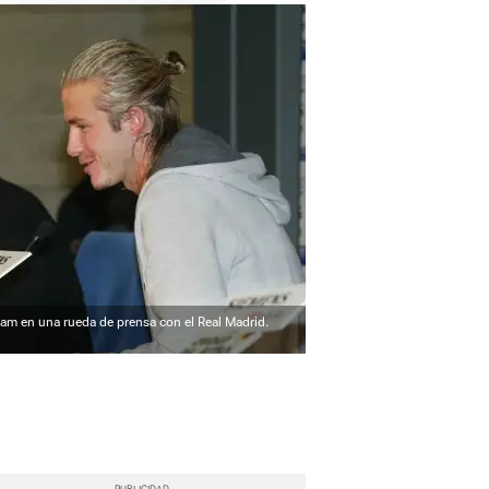
am en una rueda de prensa con el Real Madrid.