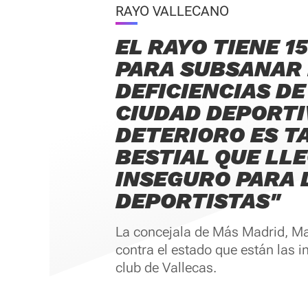
RAYO VALLECANO
EL RAYO TIENE 15
PARA SUBSANAR
DEFICIENCIAS DE
CIUDAD DEPORTIV
DETERIORO ES T
BESTIAL QUE LLE
INSEGURO PARA 
DEPORTISTAS"
La concejala de Más Madrid, M
contra el estado que están las i
club de Vallecas.