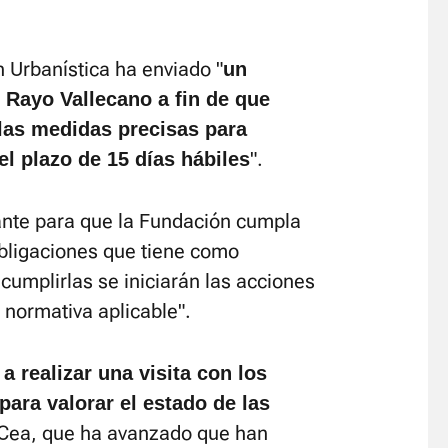
.
 Urbanística ha enviado "
un
 Rayo Vallecano a fin de que
las medidas precisas para
".
el plazo de 15 días hábiles
lante para que la Fundación cumpla
bligaciones que tiene como
cumplirlas se iniciarán las acciones
 normativa aplicable".
 realizar una visita con los
para valorar el estado de las
 Cea, que ha avanzado que han