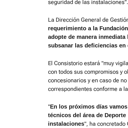
seguridad de las instalaciones"
La Dirección General de Gestión
requerimiento a la Fundación
adopte de manera inmediata 
subsanar las deficiencias en 
El Consistorio estará "muy vigi
con todos sus compromisos y o
concesionarios y en caso de no 
correspondientes conforme a la
"
En los próximos días vamos a
técnicos del área de Deporte 
", ha concretado
instalaciones