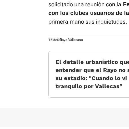
solicitado una reunión con la
Fe
con los clubes usuarios de l
primera mano sus inquietudes.
Rayo Vallecano
TEMAS:
El detalle urbanístico qu
entender que el Rayo no
su estadio: «Cuando lo v
tranquilo por Vallecas»