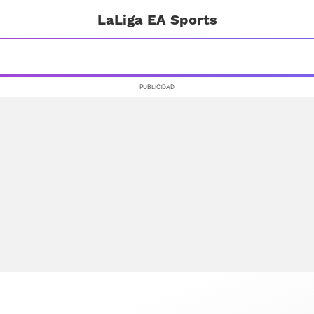
LaLiga EA Sports