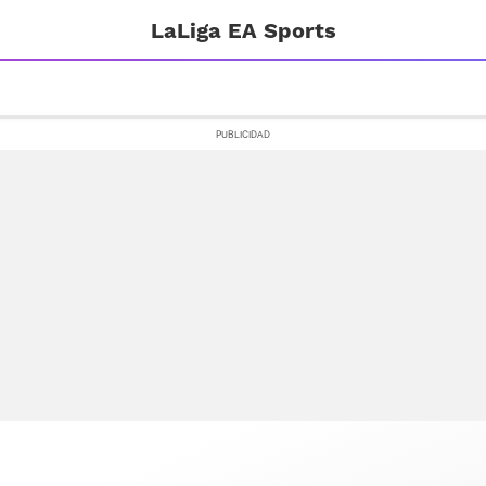
LaLiga EA Sports