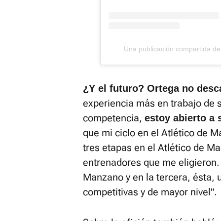
Una publicación compartida de 
¿Y el futuro? Ortega no desca
experiencia más en trabajo de s
competencia,
estoy abierto a 
que mi ciclo en el Atlético de 
tres etapas en el Atlético de M
entrenadores que me eligieron
Manzano y en la tercera, ésta, 
competitivas y de mayor nivel".