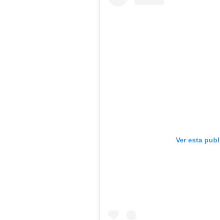
Ver esta pub