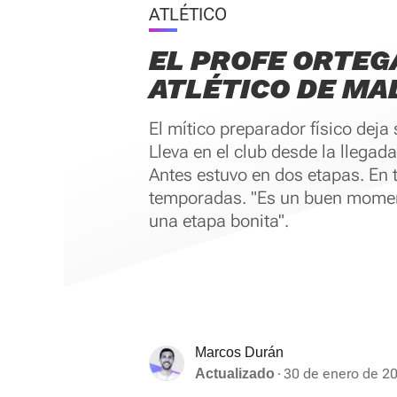
ATLÉTICO
EL PROFE ORTEG
ATLÉTICO DE MA
El mítico preparador físico deja 
Lleva en el club desde la llegad
Antes estuvo en dos etapas. En t
temporadas. "Es un buen momen
una etapa bonita".
Marcos Durán
30 de enero de 20
Actualizado