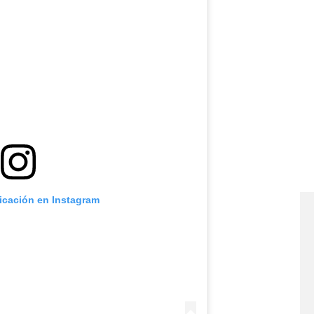
licación en Instagram