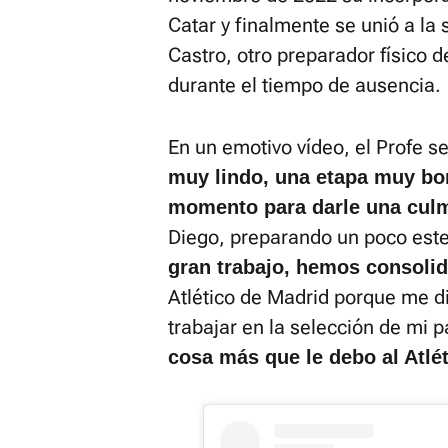
Catar y finalmente se unió a la 
Castro, otro preparador físico d
durante el tiempo de ausencia.
En un emotivo vídeo, el Profe se
muy lindo, una etapa muy bon
momento para darle una cul
Diego, preparando un poco es
gran trabajo, hemos consolid
Atlético de Madrid porque me di
trabajar en la selección de mi p
cosa más que le debo al Atlé