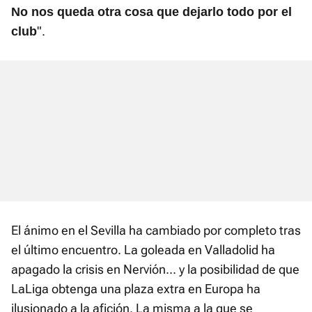
No nos queda otra cosa que dejarlo todo por el
".
club
El ánimo en el Sevilla ha cambiado por completo tras
el último encuentro. La goleada en Valladolid ha
apagado la crisis en Nervión... y la posibilidad de que
LaLiga obtenga una plaza extra en Europa ha
ilusionado a la afición. La misma a la que se