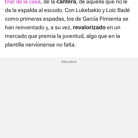
tirar de la casa
, de la
, de aquella que no le
cantera
da la espalda al escudo. Con Lukebakio y Loïc Badé
como primeras espadas, los de García Pimienta se
han reinventado y, a su vez,
en un
revalorizado
mercado que premia la juventud, algo que en la
plantilla nervionense no falta.