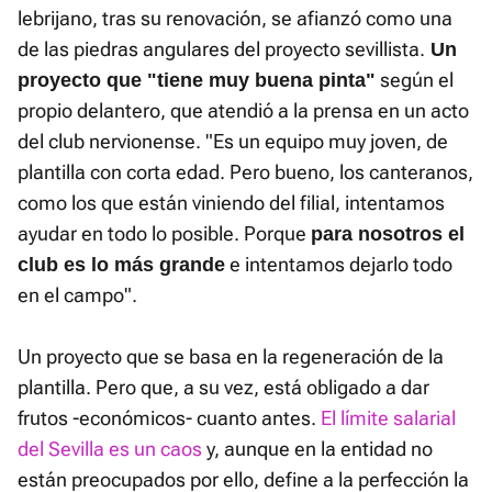
lebrijano, tras su renovación, se afianzó como una
de las piedras angulares del proyecto sevillista.
Un
según el
proyecto que "tiene muy buena pinta"
propio delantero, que atendió a la prensa en un acto
del club nervionense. "Es un equipo muy joven, de
plantilla con corta edad. Pero bueno, los canteranos,
como los que están viniendo del filial, intentamos
ayudar en todo lo posible. Porque
para nosotros el
e intentamos dejarlo todo
club es lo más grande
en el campo".
Un proyecto que se basa en la regeneración de la
plantilla. Pero que, a su vez, está obligado a dar
frutos -económicos- cuanto antes.
El límite salarial
del Sevilla es un caos
y, aunque en la entidad no
están preocupados por ello, define a la perfección la