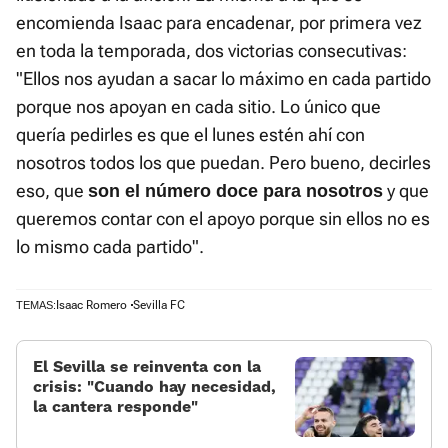
encomienda Isaac para encadenar, por primera vez
en toda la temporada, dos victorias consecutivas:
"Ellos nos ayudan a sacar lo máximo en cada partido
porque nos apoyan en cada sitio. Lo único que
quería pedirles es que el lunes estén ahí con
nosotros todos los que puedan. Pero bueno, decirles
eso, que
y que
son el número doce para nosotros
queremos contar con el apoyo porque sin ellos no es
lo mismo cada partido".
Isaac Romero
Sevilla FC
TEMAS:
El Sevilla se reinventa con la
crisis: «Cuando hay necesidad,
la cantera responde»