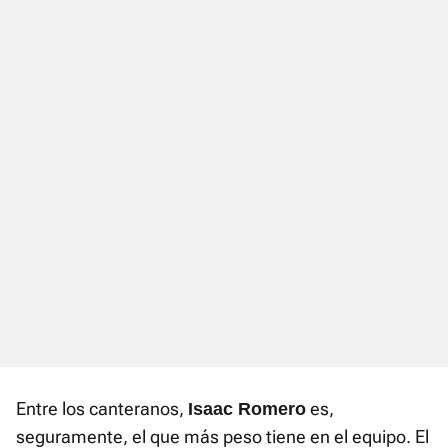
Entre los canteranos,
es,
Isaac Romero
seguramente, el que más peso tiene en el equipo. El