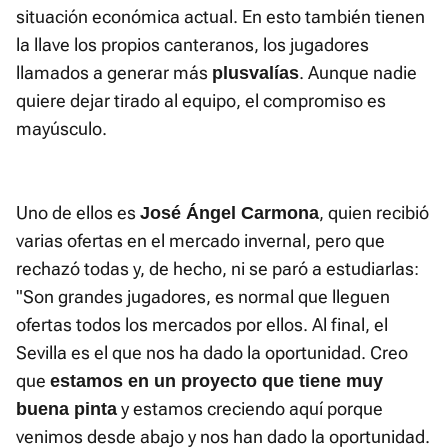
situación económica actual. En esto también tienen
la llave los propios canteranos, los jugadores
llamados a generar más
. Aunque nadie
plusvalías
quiere dejar tirado al equipo, el compromiso es
mayúsculo.
Uno de ellos es
, quien recibió
José Ángel Carmona
varias ofertas en el mercado invernal, pero que
rechazó todas y, de hecho, ni se paró a estudiarlas:
"Son grandes jugadores, es normal que lleguen
ofertas todos los mercados por ellos. Al final, el
Sevilla es el que nos ha dado la oportunidad. Creo
que
estamos en un proyecto que tiene muy
y estamos creciendo aquí porque
buena pinta
venimos desde abajo y nos han dado la oportunidad.