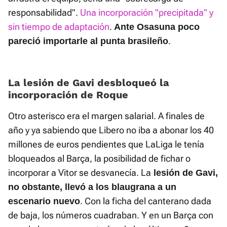
responsabilidad".
Una incorporación "precipitada" y
sin tiempo de adaptación
.
Ante Osasuna poco
.
pareció importarle al punta brasileño
La lesión de Gavi desbloqueó la
incorporación de Roque
Otro asterisco era el margen salarial. A finales de
año y ya sabiendo que Libero no iba a abonar los 40
millones de euros pendientes que LaLiga le tenía
bloqueados al Barça, la posibilidad de fichar o
incorporar a Vitor se desvanecía. La
lesión de Gavi,
no obstante, llevó a los blaugrana a un
. Con la ficha del canterano dada
escenario nuevo
de baja, los números cuadraban. Y en un Barça con