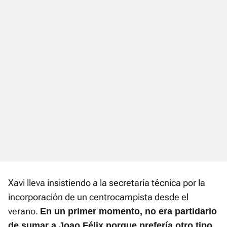
Xavi lleva insistiendo a la secretaría técnica por la
incorporación de un centrocampista desde el
verano.
En un primer momento, no era partidario
de sumar a Joao Félix porque prefería otro tipo