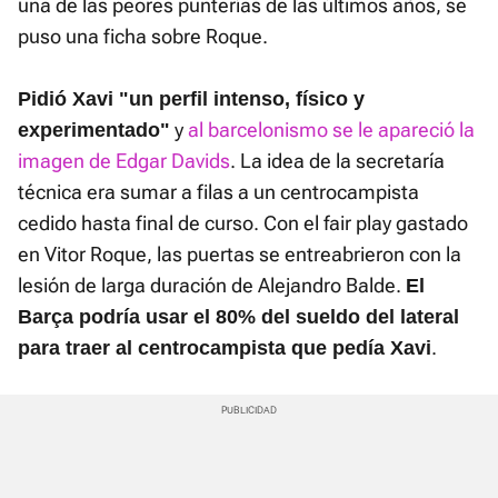
una de las peores punterías de las últimos años, se
puso una ficha sobre Roque.
Pidió Xavi "un perfil intenso, físico y
y
al barcelonismo se le apareció la
experimentado"
imagen de Edgar Davids
. La idea de la secretaría
técnica era sumar a filas a un centrocampista
cedido hasta final de curso. Con el fair play gastado
en Vitor Roque, las puertas se entreabrieron con la
lesión de larga duración de Alejandro Balde.
El
Barça podría usar el 80% del sueldo del lateral
.
para traer al centrocampista que pedía Xavi