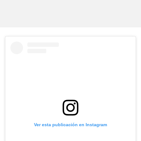
Ver esta publicación en Instagram