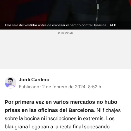
Xavi sale del vestidor antes de empezar el partido contra Osasuna.
AFP
Jordi Cardero
Publicado
2 de febrero de 2024, 8:52 h
Por primera vez en varios mercados no hubo
. Ni fichajes
prisas en las oficinas del Barcelona
sobre la bocina ni inscripciones in extremis. Los
blaugrana llegaban a la recta final sopesando