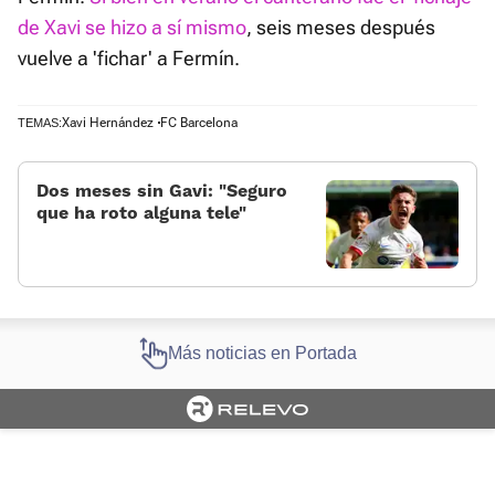
de Xavi se hizo a sí mismo
, seis meses después
vuelve a 'fichar' a Fermín.
Xavi Hernández
FC Barcelona
TEMAS:
Dos meses sin Gavi: “Seguro
que ha roto alguna tele”
Más noticias en Portada