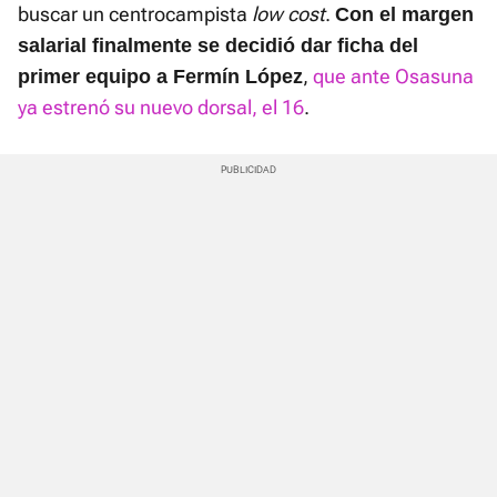
buscar un centrocampista
low cost
.
Con el margen
salarial finalmente se decidió dar ficha del
,
que ante Osasuna
primer equipo a Fermín López
ya estrenó su nuevo dorsal, el 16
.