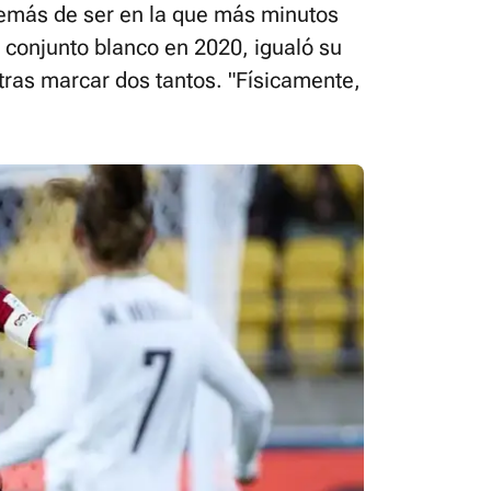
emás de ser en la que más minutos
 conjunto blanco en 2020, igualó su
 tras marcar dos tantos. "Físicamente,