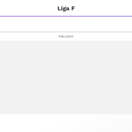
Liga F