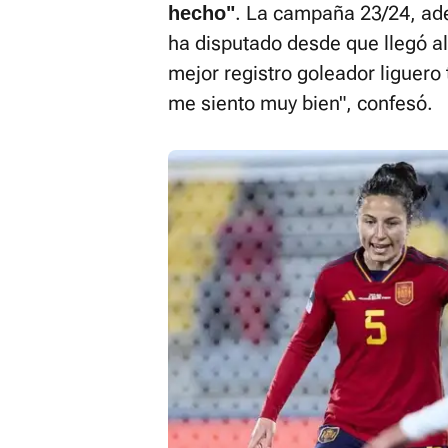
. La campaña 23/24, ad
hecho"
ha disputado desde que llegó al
mejor registro goleador liguero
me siento muy bien", confesó.