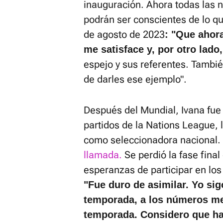
inauguración. Ahora todas las 
podrán ser conscientes de lo qu
de agosto de 2023
: "Que ahor
me satisface y, por otro lado
espejo y sus referentes. Tambié
de darles ese ejemplo".
Después del Mundial, Ivana fue
partidos de la Nations League,
como seleccionadora nacional.
llamada.
Se perdió la fase final
esperanzas de participar en lo
"Fue duro de asimilar. Yo si
temporada, a los números me
temporada. Considero que ha