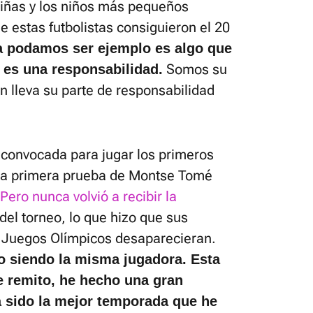
niñas y los niños más pequeños
e estas futbolistas consiguieron el 20
a podamos ser ejemplo es algo que
Somos su
, es una responsabilidad.
n lleva su parte de responsabilidad
 convocada para jugar los primeros
 la primera prueba de Montse Tomé
Pero nunca volvió a recibir la
 del torneo, lo que hizo que sus
s Juegos Olímpicos desaparecieran.
go siendo la misma jugadora. Esta
 remito, he hecho una gran
 sido la mejor temporada que he