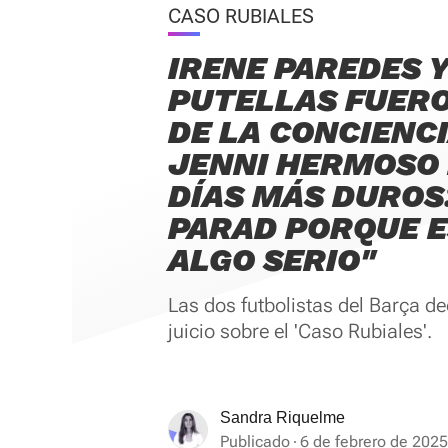
CASO RUBIALES
IRENE PAREDES Y
PUTELLAS FUERO
DE LA CONCIENCI
JENNI HERMOSO 
DÍAS MÁS DUROS:
PARAD PORQUE E
ALGO SERIO"
Las dos futbolistas del Barça de
juicio sobre el 'Caso Rubiales'.
Sandra Riquelme
Publicado
6 de febrero de 2025