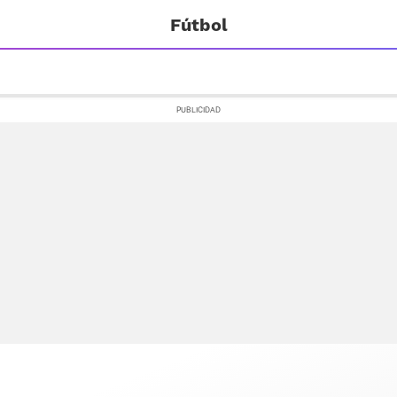
Fútbol