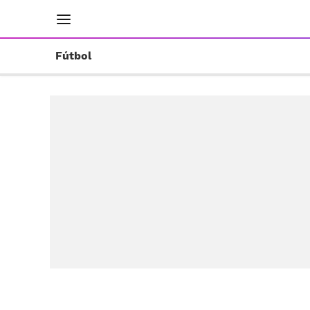
INICIO
RESULTADOS
ÚLTIMAS NOTICIAS
Fútbol