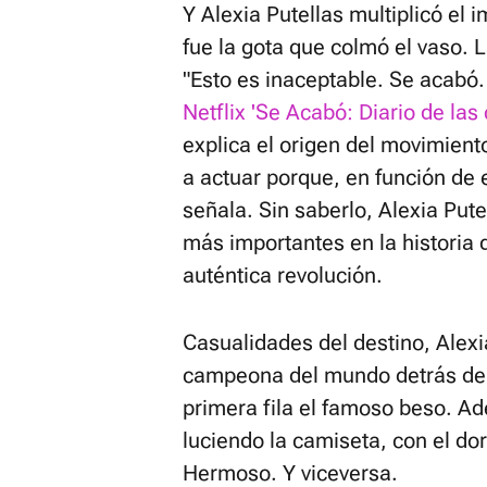
Y Alexia Putellas multiplicó el
fue la gota que colmó el vaso. 
"Esto es inaceptable. Se acabó
Netflix 'Se Acabó: Diario de la
explica el origen del movimien
a actuar porque, en función de
señala. Sin saberlo, Alexia Put
más importantes en la historia 
auténtica revolución.
Casualidades del destino, Alexi
campeona del mundo detrás de
primera fila el famoso beso. Ad
luciendo la camiseta, con el do
Hermoso. Y viceversa.