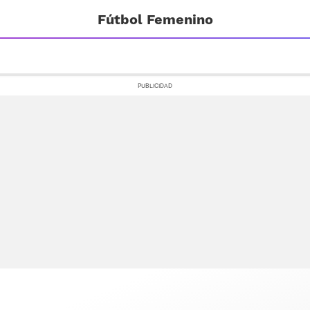
Fútbol Femenino