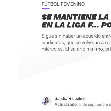
FÚTBOL FEMENINO
SE MANTIENE LA
EN LA LIGA F... 
Sigue sin haber un acuerdo entre
sindicatos, que se volverán a re
miércoles. El salario mínimo, pr
Sandra Riquelme
5 de septiembre 
Actualizado