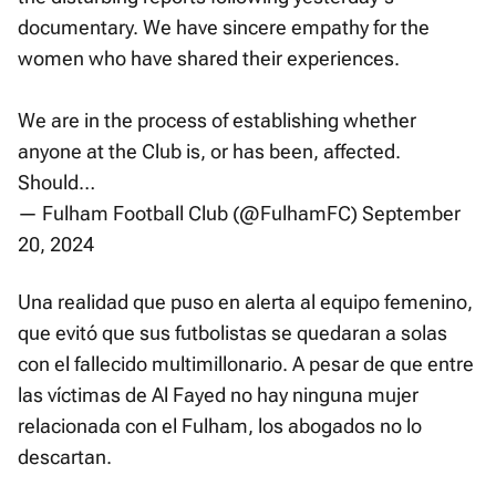
documentary. We have sincere empathy for the
women who have shared their experiences.
We are in the process of establishing whether
anyone at the Club is, or has been, affected.
Should…
— Fulham Football Club (@FulhamFC)
September
20, 2024
Una realidad que puso en alerta al equipo femenino,
que evitó que sus futbolistas se quedaran a solas
con el fallecido multimillonario. A pesar de que entre
las víctimas de Al Fayed no hay ninguna mujer
relacionada con el Fulham, los abogados no lo
descartan.