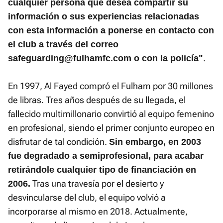
cualquier persona que desea compartir su
información o sus experiencias relacionadas
con esta información a ponerse en contacto con
el club a través del correo
.
safeguarding@fulhamfc.com o con la policía"
En 1997, Al Fayed compró el Fulham por 30 millones
de libras. Tres años después de su llegada, el
fallecido multimillonario convirtió al equipo femenino
en profesional, siendo el primer conjunto europeo en
disfrutar de tal condición.
Sin embargo, en 2003
fue degradado a semiprofesional, para acabar
retirándole cualquier tipo de financiación en
Tras una travesía por el desierto y
2006.
desvincularse del club, el equipo volvió a
incorporarse al mismo en 2018. Actualmente,