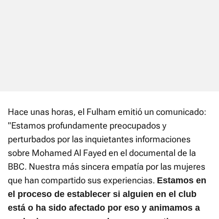
Hace unas horas, el Fulham emitió un comunicado:
"Estamos profundamente preocupados y
perturbados por las inquietantes informaciones
sobre Mohamed Al Fayed en el documental de la
BBC. Nuestra más sincera empatía por las mujeres
que han compartido sus experiencias.
Estamos en
el proceso de establecer si alguien en el club
está o ha sido afectado por eso y animamos a