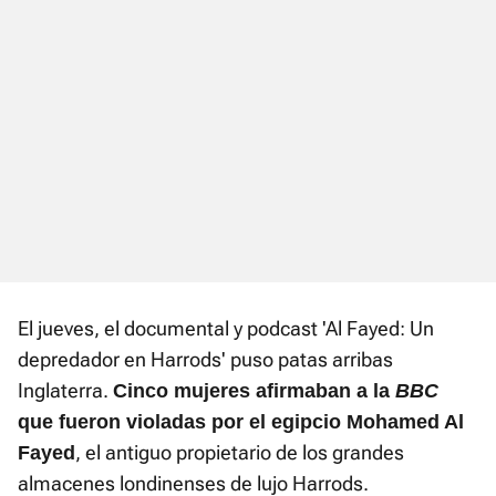
El jueves, el documental y podcast 'Al Fayed: Un
depredador en Harrods' puso patas arribas
Inglaterra.
Cinco mujeres afirmaban a la
BBC
que fueron violadas por el egipcio Mohamed Al
, el antiguo propietario de los grandes
Fayed
almacenes londinenses de lujo Harrods.