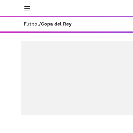
INICIO
RESULTADOS
ÚLTIMAS NOTICIAS
Fútbol
/
Copa del Rey