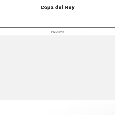
Copa del Rey