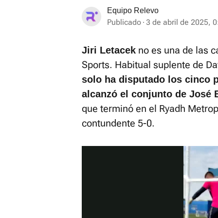
Equipo Relevo
Publicado
3 de abril de 2025, 0
no es una de las 
Jiri Letacek
Sports. Habitual suplente de Dav
solo ha disputado los cinco 
alcanzó el conjunto de José 
que terminó en el Ryadh Metropo
contundente 5-0.