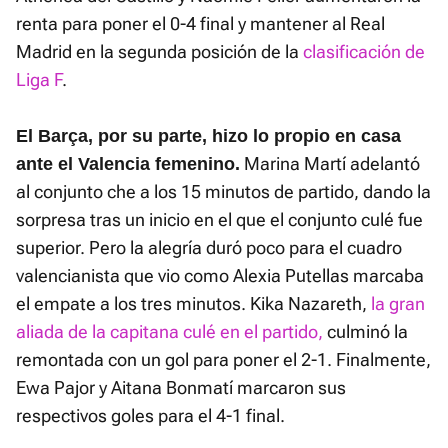
renta para poner el 0-4 final y mantener al Real
Madrid en la segunda posición de la
clasificación de
Liga F
.
El Barça, por su parte, hizo lo propio en casa
Marina Martí adelantó
ante el Valencia femenino.
al conjunto che a los 15 minutos de partido, dando la
sorpresa tras un inicio en el que el conjunto culé fue
superior. Pero la alegría duró poco para el cuadro
valencianista que vio como Alexia Putellas marcaba
el empate a los tres minutos. Kika Nazareth,
la gran
aliada de la capitana culé en el partido,
culminó la
remontada con un gol para poner el 2-1. Finalmente,
Ewa Pajor y Aitana Bonmatí marcaron sus
respectivos goles para el 4-1 final.