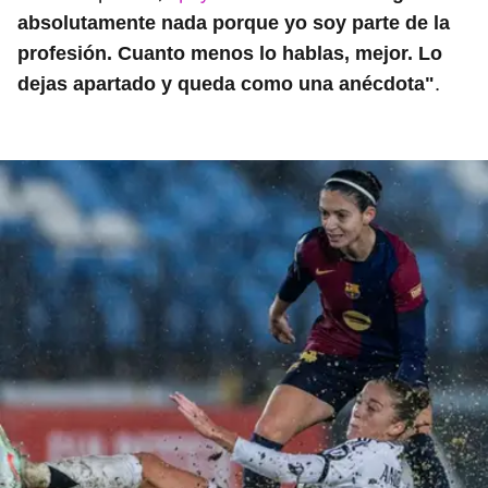
absolutamente nada porque yo soy parte de la
profesión. Cuanto menos lo hablas, mejor. Lo
.
dejas apartado y queda como una anécdota"