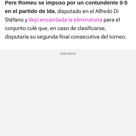
Pere Romeu se impuso por un contundente 0-5
, disputado en el Alfredo Di
en el partido de ida
Stéfano y
dejó encarrilada la eliminatoria
para el
conjunto culé que, en caso de clasificarse,
disputaría su segunda final consecutiva del torneo.