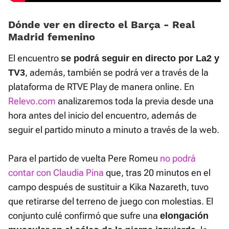
Dónde ver en directo el Barça - Real
Madrid femenino
El encuentro
se podrá seguir en directo por La2 y
, además, también se podrá ver a través de la
TV3
plataforma de RTVE Play de manera online. En
Relevo.com
analizaremos toda la previa desde una
hora antes del inicio del encuentro, además de
seguir el partido minuto a minuto a través de la web.
Para el partido de vuelta Pere Romeu
no podrá
contar con Claudia Pina
que, tras 20 minutos en el
campo después de sustituir a Kika Nazareth, tuvo
que retirarse del terreno de juego con molestias. El
conjunto culé confirmó que sufre una
elongación