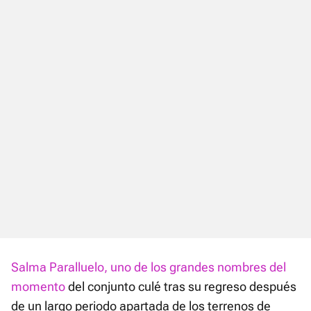
Salma Paralluelo, uno de los grandes nombres del
momento
del conjunto culé tras su regreso después
de un largo periodo apartada de los terrenos de