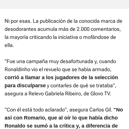
Ni por esas. La publicación de la conocida marca de
desodorantes acumula más de 2.000 comentarios,
la mayoría criticando la iniciativa o mofándose de
ella.
"Fue una campaña muy desafortunada y, cuando
Ronaldinho vio el revuelo que se había armado,
c
orrió a llamar a los jugadores de la selección
y contarles de qué se trataba",
para disculparse
asegura a Relevo Gabriela Ribeiro, de Glovo TV.
"Con él está todo aclarado", asegura Carlos Gil.
"No
así con Romario, que al oír lo que había dicho
Ronaldo se sumó a la crítica y, a diferencia de