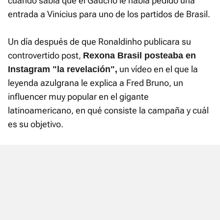
cuando sabía que el Gaúcho le había pedido una
entrada a Vinicius para uno de los partidos de Brasil.
Un día después de que Ronaldinho publicara su
controvertido post,
Rexona Brasil posteaba en
un vídeo en el que la
Instagram "la revelación",
leyenda azulgrana le explica a Fred Bruno, un
influencer muy popular en el gigante
latinoamericano, en qué consiste la campaña y cuál
es su objetivo.