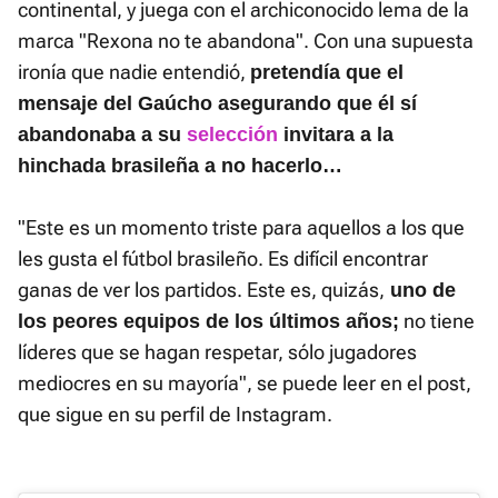
continental, y juega con el archiconocido lema de la
marca "Rexona no te abandona". Con una supuesta
ironía que nadie entendió,
pretendía que el
mensaje del Gaúcho asegurando que él sí
abandonaba a su
selección
invitara a la
hinchada brasileña a no hacerlo…
"Este es un momento triste para aquellos a los que
les gusta el fútbol brasileño. Es difícil encontrar
ganas de ver los partidos. Este es, quizás,
uno de
no tiene
los peores equipos de los últimos años;
líderes que se hagan respetar, sólo jugadores
mediocres en su mayoría", se puede leer en el post,
que sigue en su perfil de Instagram.