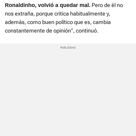
Pero de él no
Ronaldinho, volvió a quedar mal.
nos extraña, porque critica habitualmente y,
además, como buen político que es, cambia
constantemente de opinión", continuó.