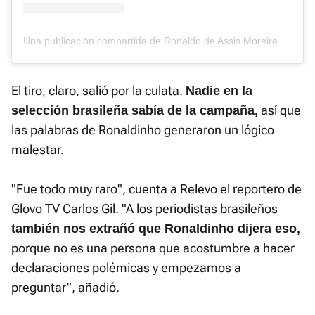
Una publicación compartida de Ronaldo de Assis Moreira (@ronaldinho)
El tiro, claro, salió por la culata.
Nadie en la
así que
selección brasileña sabía de la campaña,
las palabras de Ronaldinho generaron un lógico
malestar.
"Fue todo muy raro", cuenta a Relevo el reportero de
Glovo TV Carlos Gil. "A los periodistas brasileños
también nos extrañó que Ronaldinho dijera eso,
porque no es una persona que acostumbre a hacer
declaraciones polémicas y empezamos a
preguntar", añadió.