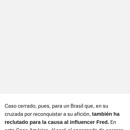
Caso cerrado, pues, para un Brasil que, en su
cruzada por reconquistar a su afición,
también ha
En
reclutado para la causa al influencer Fred.