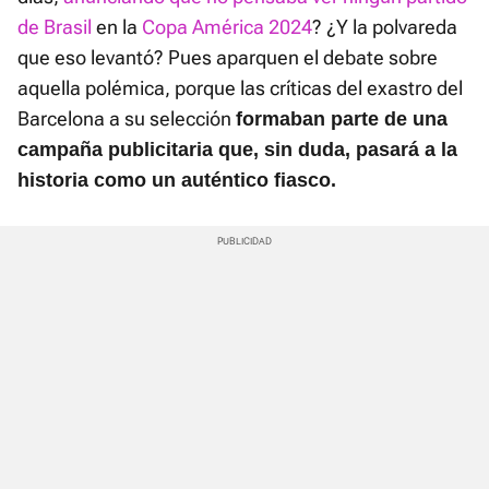
de Brasil
en la
Copa América 2024
? ¿Y la polvareda
que eso levantó? Pues aparquen el debate sobre
aquella polémica, porque las críticas del exastro del
Barcelona a su selección
formaban parte de una
campaña publicitaria que, sin duda, pasará a la
historia como un auténtico fiasco.