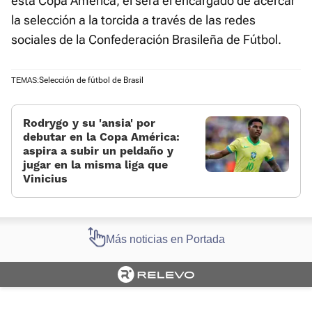
esta Copa América, él será el encargado de acercar
la selección a la torcida a través de las redes
sociales de la Confederación Brasileña de Fútbol.
Selección de fútbol de Brasil
TEMAS:
Rodrygo y su 'ansia' por
debutar en la Copa América:
aspira a subir un peldaño y
jugar en la misma liga que
Vinicius
Más noticias en Portada