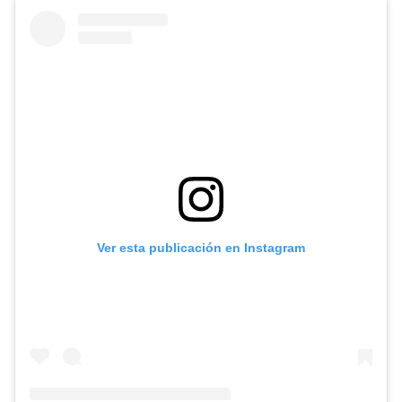
Ver esta publicación en Instagram