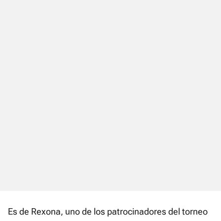
Es de Rexona, uno de los patrocinadores del torneo