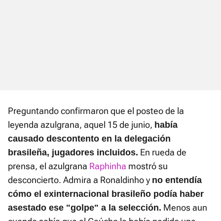
Preguntando confirmaron que el posteo de la
leyenda azulgrana, aquel 15 de junio,
había
causado descontento en la delegación
En rueda de
brasileña, jugadores incluidos.
prensa, el azulgrana
Raphinha
mostró su
desconcierto. Admira a Ronaldinho y
no entendía
cómo el exinternacional brasileño podía haber
Menos aun
asestado ese "golpe" a la selección.