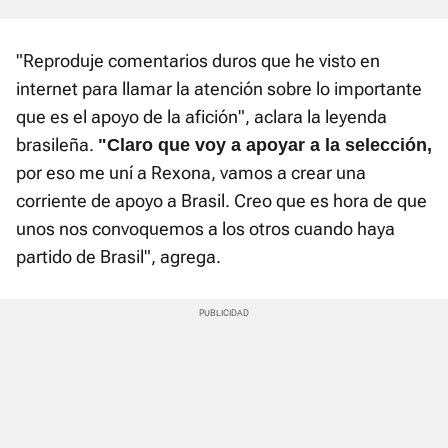
"Reproduje comentarios duros que he visto en
internet para llamar la atención sobre lo importante
que es el apoyo de la afición", aclara la leyenda
brasileña.
"Claro que voy a apoyar a la selección,
por eso me uní a Rexona, vamos a crear una
corriente de apoyo a Brasil. Creo que es hora de que
unos nos convoquemos a los otros cuando haya
partido de Brasil", agrega.