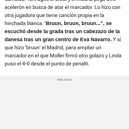
acelerón en busca de atar el marcador. Lo hizo con
otra jugadora que tiene canción propia en la
hinchada blanca. '
Bruun, bruun, bruun...", se
escuchó desde la grada tras un cabezazo de la
Y sí
danesa tras un gran centro de Eva Navarro.
que hizo 'bruun' el Madrid, para ampliar un
marcador en el que Moller firmó otro golazo y Linda
puso el 4-0 desde el punto de penalti.