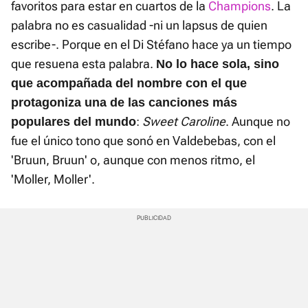
favoritos para estar en cuartos de la
Champions
. La
palabra no es casualidad -ni un lapsus de quien
escribe-. Porque en el Di Stéfano hace ya un tiempo
que resuena esta palabra.
No lo hace sola, sino
que acompañada del nombre con el que
protagoniza una de las canciones más
:
Sweet Caroline
. Aunque no
populares del mundo
fue el único tono que sonó en Valdebebas, con el
'Bruun, Bruun' o, aunque con menos ritmo, el
'Moller, Moller'.