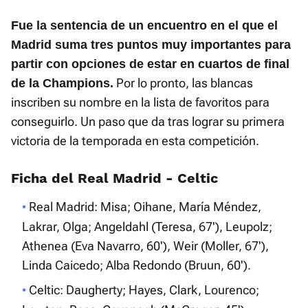
Fue la sentencia de un encuentro en el que el
Madrid suma tres puntos muy importantes para
partir con opciones de estar en cuartos de final
Por lo pronto, las blancas
de la Champions.
inscriben su nombre en la lista de favoritos para
conseguirlo. Un paso que da tras lograr su primera
victoria de la temporada en esta competición.
Ficha del Real Madrid - Celtic
Real Madrid: Misa; Oihane, María Méndez,
Lakrar, Olga; Angeldahl (Teresa, 67'), Leupolz;
Athenea (Eva Navarro, 60'), Weir (Moller, 67'),
Linda Caicedo; Alba Redondo (Bruun, 60').
Celtic: Daugherty; Hayes, Clark, Lourenco;