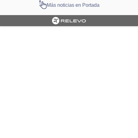
Más noticias en Portada
Cargando portada