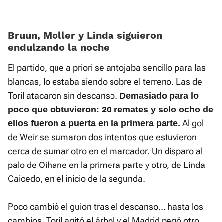
Bruun, Moller y Linda siguieron
endulzando la noche
El partido, que a priori se antojaba sencillo para las
blancas, lo estaba siendo sobre el terreno. Las de
Toril atacaron sin descanso.
Demasiado para lo
poco que obtuvieron: 20 remates y solo ocho de
Al gol
ellos fueron a puerta en la primera parte.
de Weir se sumaron dos intentos que estuvieron
cerca de sumar otro en el marcador. Un disparo al
palo de Oihane en la primera parte y otro, de Linda
Caicedo, en el inicio de la segunda.
Poco cambió el guion tras el descanso... hasta los
cambios. Toril agitó el árbol y el Madrid pegó otro