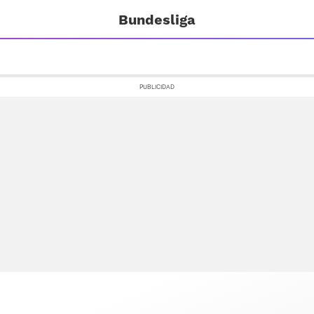
Bundesliga