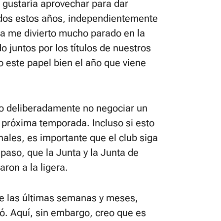
 gustaría aprovechar para dar
odos estos años, independientemente
ía me divierto mucho parado en la
 juntos por los títulos de nuestros
 este papel bien el año que viene
do deliberadamente no negociar un
 próxima temporada. Incluso si esto
ales, es importante que el club siga
paso, que la Junta y la Junta de
ron a la ligera.
nte las últimas semanas y meses,
. Aquí, sin embargo, creo que es