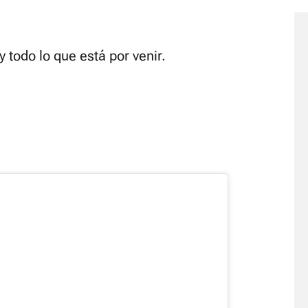
y todo lo que está por venir.