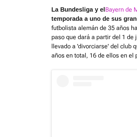
Bayern de 
La Bundesliga y el
temporada a uno de sus gran
futbolista alemán de 35 años ha
paso que dará a partir del 1 de 
llevado a 'divorciarse' del clu
años en total, 16 de ellos en el