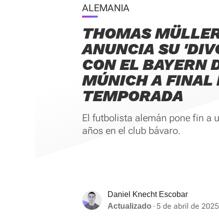
ALEMANIA
THOMAS MÜLLE
ANUNCIA SU 'DIV
CON EL BAYERN 
MÚNICH A FINAL
TEMPORADA
El futbolista alemán pone fin a 
años en el club bávaro.
Daniel Knecht Escobar
5 de abril de 2025
Actualizado