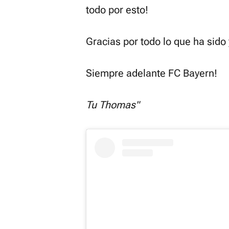
todo por esto!
Gracias por todo lo que ha sido 
Siempre adelante FC Bayern!
Tu Thomas"