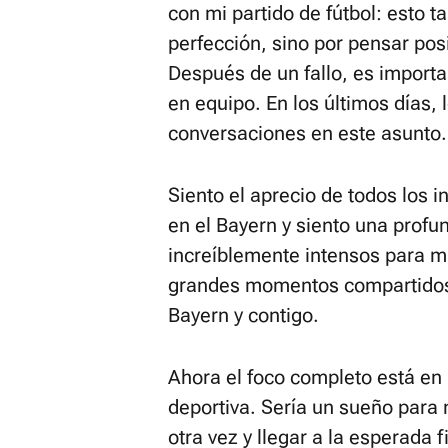
con mi partido de fútbol: esto 
perfección, sino por pensar pos
Después de un fallo, es importa
en equipo. En los últimos días,
conversaciones en este asunto.
Siento el aprecio de todos los 
en el Bayern y siento una profu
increíblemente intensos para mi
grandes momentos compartidos,
Bayern y contigo.
Ahora el foco completo está en
deportiva. Sería un sueño para 
otra vez y llegar a la esperada