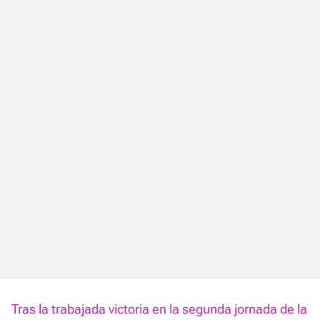
Tras la trabajada victoria en la segunda jornada de la