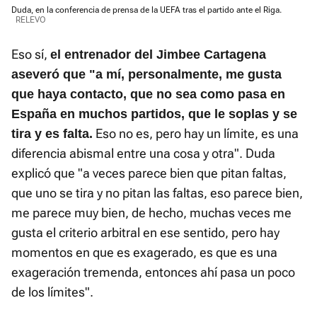
Duda, en la conferencia de prensa de la UEFA tras el partido ante el Riga.
Time
RELEVO
Eso sí,
el entrenador del Jimbee Cartagena
aseveró que "a mí, personalmente, me gusta
que haya contacto, que no sea como pasa en
España en muchos partidos, que le soplas y se
Eso no es, pero hay un límite, es una
tira y es falta.
diferencia abismal entre una cosa y otra". Duda
explicó que "a veces parece bien que pitan faltas,
que uno se tira y no pitan las faltas, eso parece bien,
me parece muy bien, de hecho, muchas veces me
gusta el criterio arbitral en ese sentido, pero hay
momentos en que es exagerado, es que es una
exageración tremenda, entonces ahí pasa un poco
de los límites".