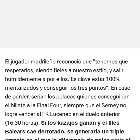
El jugador madrileño reconoció que "tenemos que
respetarlos, siendo fieles a nuestro estilo, y salir
humildemente a por ellos. Es clave estar 100%
mentalizados y conseguir los tres puntos". En caso
de perder, serían los polacos quienes conseguirían
el billete a la Final Four, siempre que el Semey no
logre vencer al FK Lucenec en el duelo anterior
(16:30 horas).
Si los kazajos ganan y el Illes
Balears cae derrotado, se generaría un triple