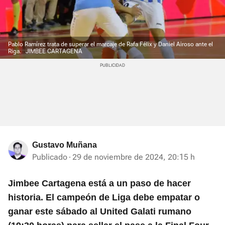
Pablo Ramírez trata de superar el marcaje de Rafa Félix y Daniel Airoso ante el
Riga.
JIMBEE CARTAGENA
Gustavo Muñana
Publicado
29 de noviembre de 2024, 20:15 h
Jimbee Cartagena está a un paso de hacer
historia. El campeón de Liga debe empatar o
ganar este sábado al United Galati rumano