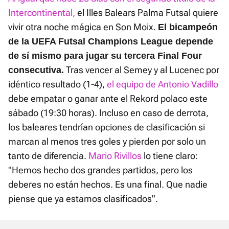
Intercontinental,
el Illes Balears Palma Futsal quiere
vivir otra noche mágica en Son Moix.
El bicampeón
de la UEFA Futsal Champions League depende
de sí mismo para jugar su tercera Final Four
Tras vencer al Semey y al Lucenec por
consecutiva.
idéntico resultado (1-4),
el equipo de Antonio Vadillo
debe empatar o ganar ante el Rekord polaco este
sábado (19:30 horas). Incluso en caso de derrota,
los baleares tendrían opciones de clasificación si
marcan al menos tres goles y pierden por solo un
tanto de diferencia.
Mario Rivillos
lo tiene claro:
"Hemos hecho dos grandes partidos, pero los
deberes no están hechos. Es una final. Que nadie
piense que ya estamos clasificados".