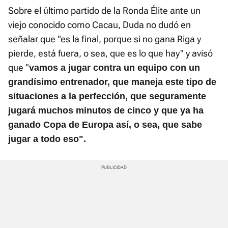
Sobre el último partido de la Ronda Élite ante un
viejo conocido como Cacau, Duda no dudó en
señalar que "es la final, porque si no gana Riga y
pierde, está fuera, o sea, que es lo que hay" y avisó
que "
vamos a jugar contra un equipo con un
grandísimo entrenador, que maneja este tipo de
situaciones a la perfección, que seguramente
jugará muchos minutos de cinco y que ya ha
ganado Copa de Europa así, o sea, que sabe
jugar a todo eso".