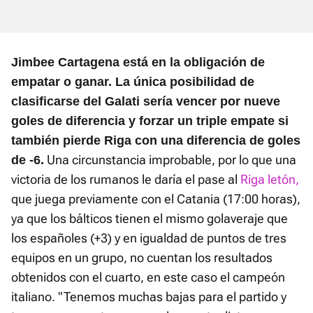
Jimbee Cartagena está en la obligación de
empatar o ganar. La única posibilidad de
clasificarse del Galati sería vencer por nueve
goles de diferencia y forzar un triple empate si
también pierde Riga con una diferencia de goles
Una circunstancia improbable, por lo que una
de -6.
victoria de los rumanos le daría el pase al
Riga letón,
que juega previamente con el Catania (17:00 horas),
ya que los bálticos tienen el mismo golaveraje que
los españoles (+3) y en igualdad de puntos de tres
equipos en un grupo, no cuentan los resultados
obtenidos con el cuarto, en este caso el campeón
italiano. "Tenemos muchas bajas para el partido y