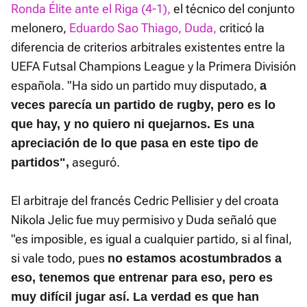
Ronda Élite ante el Riga (4-1),
el técnico del conjunto
melonero,
Eduardo Sao Thiago, Duda,
criticó la
diferencia de criterios arbitrales existentes entre la
UEFA Futsal Champions League y la Primera División
española. "Ha sido un partido muy disputado,
a
veces parecía un partido de rugby, pero es lo
que hay, y no quiero ni quejarnos. Es una
apreciación de lo que pasa en este tipo de
aseguró.
partidos",
El arbitraje del francés Cedric Pellisier y del croata
Nikola Jelic fue muy permisivo y Duda señaló que
"es imposible, es igual a cualquier partido, si al final,
si vale todo, pues
no estamos acostumbrados a
eso, tenemos que entrenar para eso, pero es
muy difícil jugar así. La verdad es que han