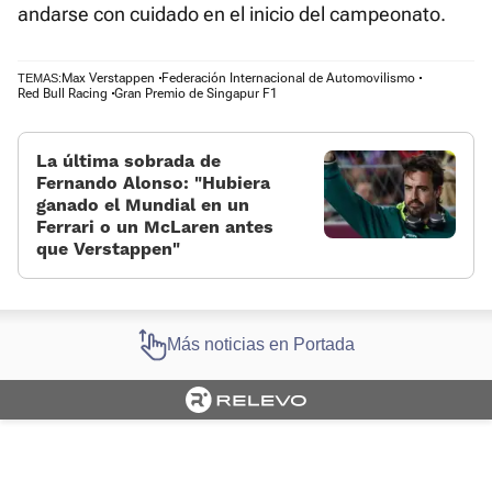
andarse con cuidado en el inicio del campeonato.
Max Verstappen
Federación Internacional de Automovilismo
TEMAS:
Red Bull Racing
Gran Premio de Singapur F1
La última sobrada de
Fernando Alonso: «Hubiera
ganado el Mundial en un
Ferrari o un McLaren antes
que Verstappen»
Más noticias en Portada