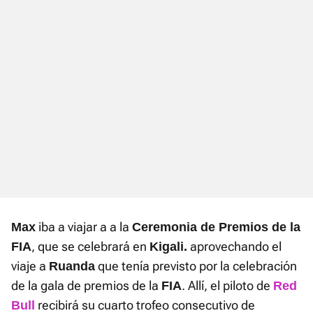
iba a viajar a a la
Max
Ceremonia de Premios de la
, que se celebrará en
aprovechando el
FIA
Kigali.
viaje a
que tenía previsto por la celebración
Ruanda
de la gala de premios de la
. Allí, el piloto de
FIA
Red
recibirá su cuarto trofeo consecutivo de
Bull