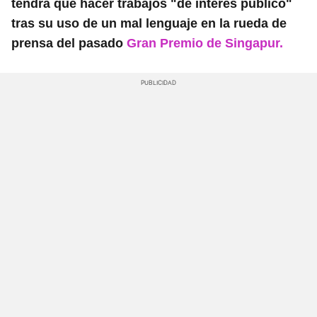
tendrá que hacer trabajos "de interés público"
tras su uso de un mal lenguaje en la rueda de
prensa del pasado
Gran Premio de Singapur.