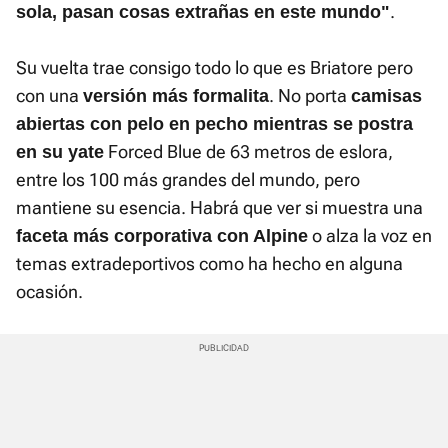
.
sola, pasan cosas extrañas en este mundo"
Su vuelta trae consigo todo lo que es Briatore pero
con una
. No porta
versión más formalita
camisas
abiertas con pelo en pecho mientras se postra
Forced Blue de 63 metros de eslora,
en su yate
entre los 100 más grandes del mundo, pero
mantiene su esencia. Habrá que ver si muestra una
o alza la voz en
faceta más corporativa con Alpine
temas extradeportivos como ha hecho en alguna
ocasión.