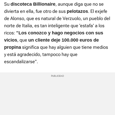
Su
, aunque diga que no se
discoteca Billionaire
divierta en ella, fue otro de sus
. El exjefe
pelotazos
de Alonso, que es natural de Verzuolo, un pueblo del
norte de Italia, es tan inteligente que 'estafa' a los
ricos:
"Los conozco y hago negocios con sus
, que
vicios
un cliente deje 100.000 euros de
significa que hay alguien que tiene medios
propina
y está agradecido, tampoco hay que
escandalizarse".