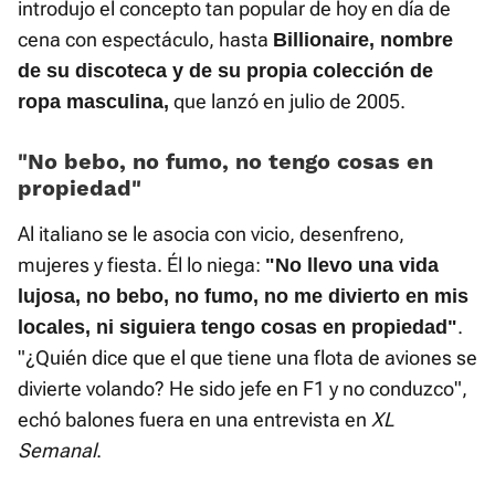
introdujo el concepto tan popular de hoy en día de
cena con espectáculo, hasta
Billionaire, nombre
de su discoteca y de su propia colección de
que lanzó en julio de 2005.
ropa masculina,
«No bebo, no fumo, no tengo cosas en
propiedad»
Al italiano se le asocia con vicio, desenfreno,
mujeres y fiesta. Él lo niega:
"No llevo una vida
lujosa, no bebo, no fumo, no me divierto en mis
.
locales, ni siguiera tengo cosas en propiedad"
"¿Quién dice que el que tiene una flota de aviones se
divierte volando? He sido jefe en F1 y no conduzco",
echó balones fuera en una entrevista en
XL
Semanal
.