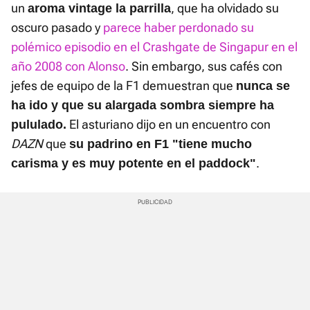
un
, que ha olvidado su
aroma vintage la parrilla
oscuro pasado y
parece haber perdonado su
polémico episodio en el Crashgate de Singapur en el
año 2008 con Alonso
. Sin embargo, sus cafés con
jefes de equipo de la F1 demuestran que
nunca se
ha ido y que su alargada sombra siempre ha
El asturiano dijo en un encuentro con
pululado.
DAZN
que
su padrino en F1 "tiene mucho
.
carisma y es muy potente en el paddock"