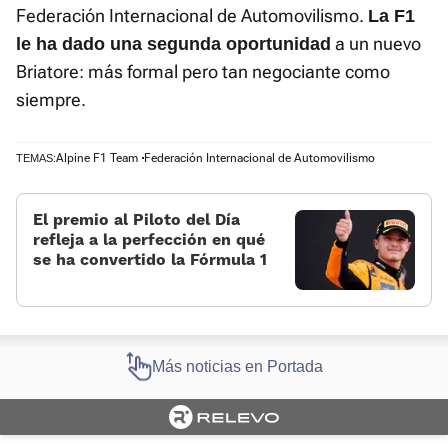
Federación Internacional de Automovilismo.
La F1
a un nuevo
le ha dado una segunda oportunidad
Briatore: más formal pero tan negociante como
siempre.
Alpine F1 Team
Federación Internacional de Automovilismo
TEMAS:
El premio al Piloto del Día
refleja a la perfección en qué
se ha convertido la Fórmula 1
Más noticias en Portada