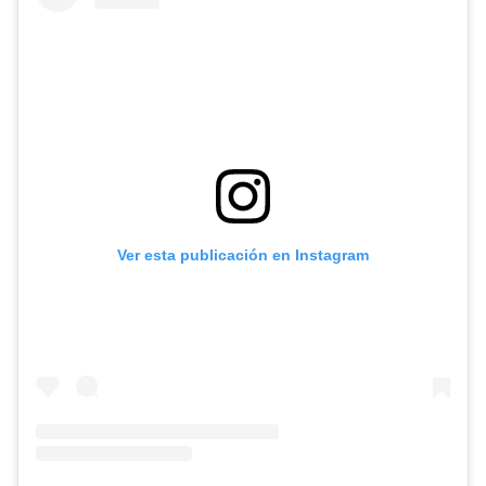
Ver esta publicación en Instagram