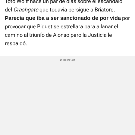
Toto Wolff hace un par de días sobre el escándalo
del
Crashgate
que todavía persigue a Briatore.
por
Parecía que iba a ser sancionado de por vida
provocar que Piquet se estrellara para allanar el
camino al triunfo de Alonso pero la Justicia le
respaldó.