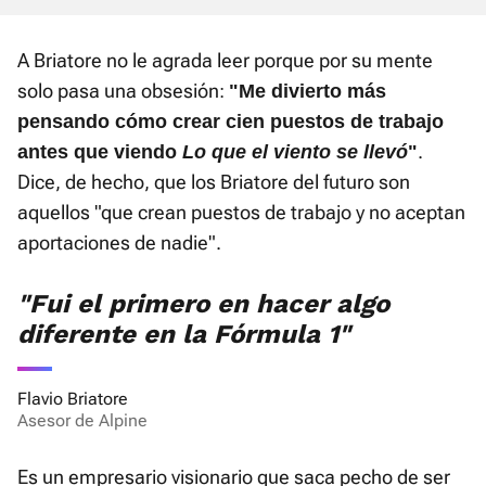
A Briatore no le agrada leer porque por su mente
solo pasa una obsesión:
"Me divierto más
pensando cómo crear cien puestos de trabajo
.
antes que viendo
Lo que el viento se llevó
"
Dice, de hecho, que los Briatore del futuro son
aquellos "que crean puestos de trabajo y no aceptan
aportaciones de nadie".
"Fui el primero en hacer algo
diferente en la Fórmula 1"
Flavio Briatore
Asesor de Alpine
Es un empresario visionario que saca pecho de ser