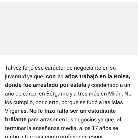
Tal vez forjó ese carácter de negociante en su
juventud ya que,
con 21 años trabajó en la Bolsa,
y condenado a un
donde fue arrestado por estafa
año de cárcel en Bérgamo y a tres más en Milán. No
los cumplió, por cierto, porque se fugó a las Islas
Vírgenes.
No le hizo falta ser un estudiante
para arrasar en los negocios ya que, al
brillante
terminar la enseñanza media, a los 17 años se
metió a trabajar como profesor de esquí.