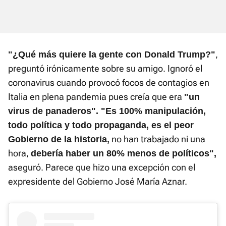
,
"¿Qué más quiere la gente con Donald Trump?"
preguntó irónicamente sobre su amigo. Ignoró el
coronavirus cuando provocó focos de contagios en
Italia en plena pandemia pues creía que era
"un
virus de panaderos".
"Es 100% manipulación,
todo política y todo propaganda, es el peor
no han trabajado ni una
Gobierno de la historia,
hora,
debería haber un 80% menos de políticos",
aseguró. Parece que hizo una excepción con el
expresidente del Gobierno José María Aznar.