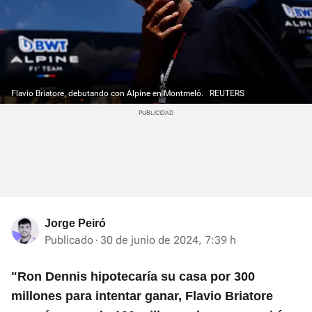
Flavio Briatore, debutando con Alpine en Montmeló.
REUTERS
Jorge Peiró
Publicado
30 de junio de 2024, 7:39 h
"Ron Dennis hipotecaría su casa por 300
millones para intentar ganar, Flavio Briatore