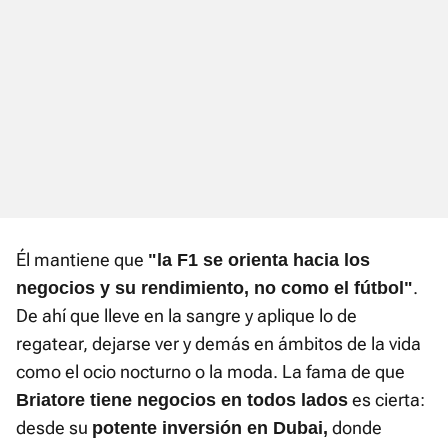
Él mantiene que
"la F1 se orienta hacia los
.
negocios y su rendimiento, no como el fútbol"
De ahí que lleve en la sangre y aplique lo de
regatear, dejarse ver y demás en ámbitos de la vida
como el ocio nocturno o la moda. La fama de que
es cierta:
Briatore tiene negocios en todos lados
desde su
donde
potente inversión en Dubai,