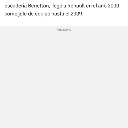
escudería Benetton, llegó a Renault en el año 2000
como jefe de equipo hasta el 2009.