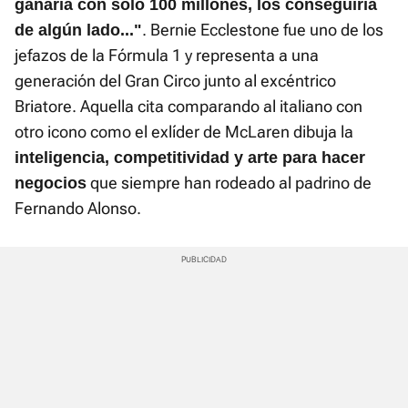
ganaría con solo 100 millones, los conseguiría
. Bernie Ecclestone fue uno de los
de algún lado..."
jefazos de la Fórmula 1 y representa a una
generación del Gran Circo junto al excéntrico
Briatore. Aquella cita comparando al italiano con
otro icono como el exlíder de McLaren dibuja la
inteligencia, competitividad y arte para hacer
que siempre han rodeado al padrino de
negocios
Fernando Alonso.