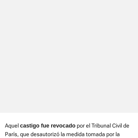
Aquel
por el Tribunal Civil de
castigo fue revocado
París, que desautorizó la medida tomada por la