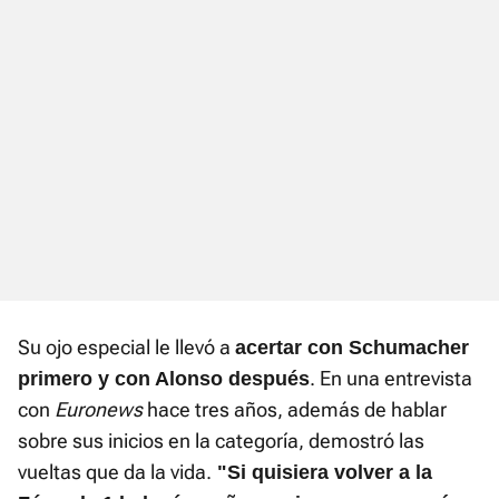
Su ojo especial le llevó a
acertar con Schumacher
. En una entrevista
primero y con Alonso después
con
Euronews
hace tres años, además de hablar
sobre sus inicios en la categoría, demostró las
vueltas que da la vida.
"Si quisiera volver a la