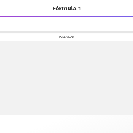
Fórmula 1