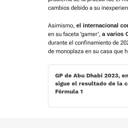
cambios debido a su inexperien
Asimismo,
el internacional c
en su faceta 'gamer',
a varios 
durante el confinamiento de 20
de monoplaza en su casa que ha
GP de Abu Dhabi 2023, en
sigue el resultado de la 
Fórmula 1