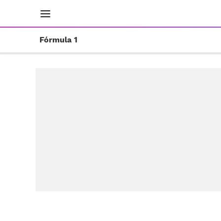
INICIO
RESULTADOS
ÚLTIMAS NOTICIAS
Fórmula 1