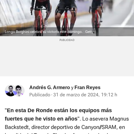
Longo Borghini celebra su victoria este domingo.
Getty
y
Andrés G. Armero
Fran Reyes
Publicado
31 de marzo de 2024, 19:12 h
"
En esta De Ronde están los equipos más
". Lo asevera Magnus
fuertes que he visto en años
Backstedt, director deportivo de Canyon//SRAM, en