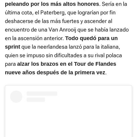
. Sería en la
peleando por los más altos honores
última cota, el Paterberg, que lograrían por fin
deshacerse de las más fuertes y ascender al
encuentro de una Van Anrooij que se había lanzado
en la ascensión anterior.
Todo quedó para un
que la neerlandesa lanzó para la italiana,
sprint
quien se impuso sin dificultades a su rival polaca
para
alzar los brazos en el Tour de Flandes
.
nueve años después de la primera vez