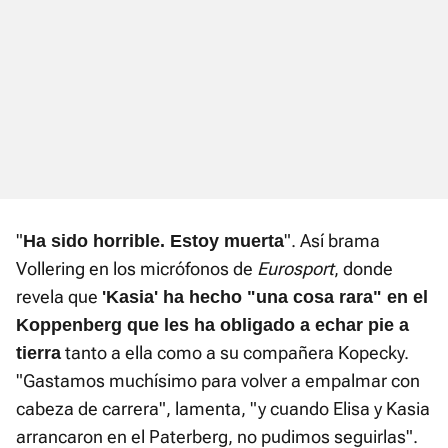
"
". Así brama
Ha sido horrible. Estoy muerta
Vollering en los micrófonos de
Eurosport
, donde
revela que
'Kasia' ha hecho "una cosa rara" en el
Koppenberg que les ha obligado a echar pie a
tanto a ella como a su compañera Kopecky.
tierra
"Gastamos muchísimo para volver a empalmar con
cabeza de carrera", lamenta, "y cuando Elisa y Kasia
arrancaron en el Paterberg, no pudimos seguirlas".