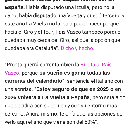
. Había disputado una Itzulia, pero no la
España
ganó, había disputado una Vuelta y quedó tercero, y
este año La Vuelta no la iba a poder hacer porque
hacía el Giro y el Tour, País Vasco tampoco porque
quedaba muy cerca del Giro, así que la opción que
quedaba era Cataluña".
Dicho y hecho
.
"Pronto querrá correr también la
Vuelta al País
Vasco
, porque
su sueño es ganar todas las
", sentencia el italiano con
carreras del calendario
una sonrisa. "
Estoy seguro de que en 2025 o en
, pero será algo
2026 volverá a La Vuelta a España
que decidirá con su equipo y con su entorno más
cercano. Ahora mismo, te diría que las opciones de
verlo aquí el año que viene son del 50%".