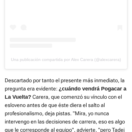
Una publicación compartida por Alex Carera (@alexcarera)
Descartado por tanto el presente más inmediato, la
pregunta era evidente:
¿cuándo vendrá Pogacar a
Carera, que comenzó su vínculo con el
La Vuelta?
esloveno antes de que éste diera el salto al
profesionalismo, deja pistas. "Mira, yo nunca
intervengo en las decisiones de carrera, eso es algo
que le corresponde al equipo", advierte, "pero Tadej