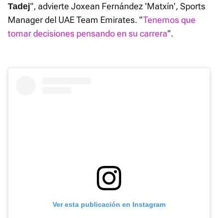
", advierte Joxean Fernández 'Matxín', Sports
Tadej
Manager del UAE Team Emirates. "
Tenemos que
tomar decisiones pensando en su carrera
".
Ver esta publicación en Instagram