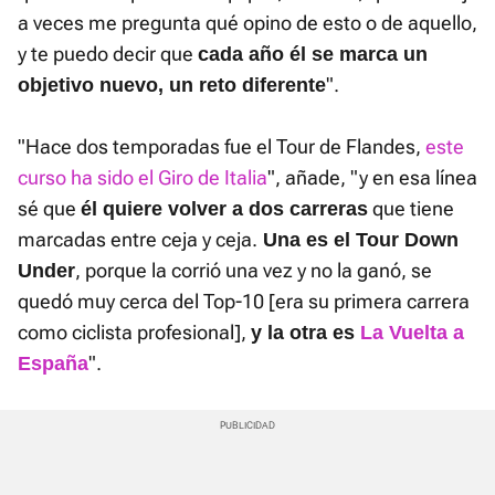
a veces me pregunta qué opino de esto o de aquello,
y te puedo decir que
cada año él se marca un
".
objetivo nuevo, un reto diferente
"Hace dos temporadas fue el Tour de Flandes,
este
curso ha sido el Giro de Italia
", añade, "y en esa línea
sé que
que tiene
él quiere volver a dos carreras
marcadas entre ceja y ceja.
Una es el Tour Down
, porque la corrió una vez y no la ganó, se
Under
quedó muy cerca del Top-10 [era su primera carrera
como ciclista profesional],
y la otra es
La Vuelta a
".
España