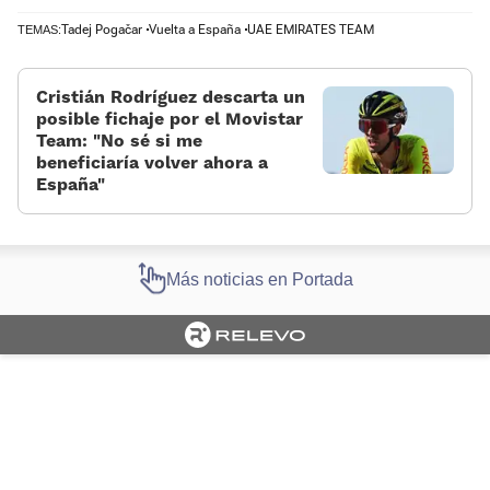
Tadej Pogačar
Vuelta a España
UAE EMIRATES TEAM
TEMAS:
Cristián Rodríguez descarta un
posible fichaje por el Movistar
Team: “No sé si me
beneficiaría volver ahora a
España”
Más noticias en Portada