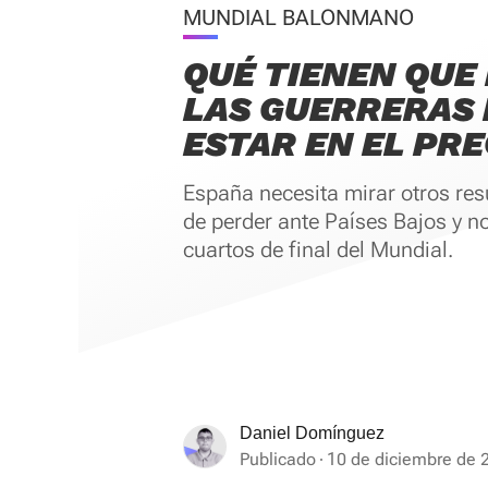
MUNDIAL BALONMANO
QUÉ TIENEN QUE
LAS GUERRERAS
ESTAR EN EL PR
España necesita mirar otros re
de perder ante Países Bajos y n
cuartos de final del Mundial.
Daniel Domínguez
Publicado
10 de diciembre de 