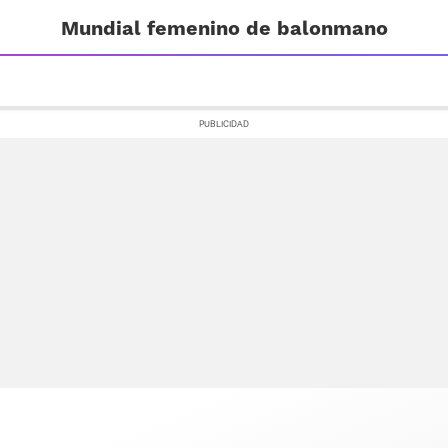
Mundial femenino de balonmano