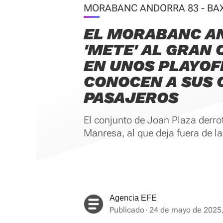
MORABANC ANDORRA 83 - BAX
EL MORABANC A
'METE' AL GRAN
EN UNOS PLAYOF
CONOCEN A SUS 
PASAJEROS
El conjunto de Joan Plaza derrot
Manresa, al que deja fuera de la
Agencia EFE
Publicado
24 de mayo de 2025,