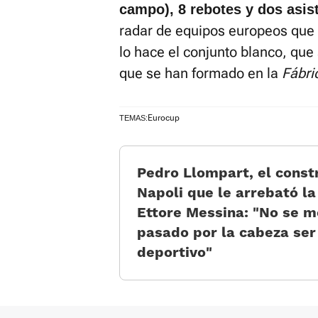
campo), 8 rebotes y dos asis
radar de equipos europeos que 
lo hace el conjunto blanco, que
que se han formado en la
Fábri
Eurocup
TEMAS:
Pedro Llompart, el const
Napoli que le arrebató la
Ettore Messina: «No se m
pasado por la cabeza ser
deportivo»