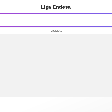
Liga Endesa