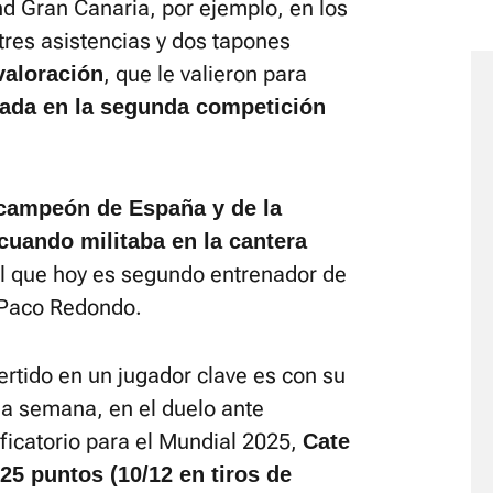
nd Gran Canaria, por ejemplo, en los
tres asistencias y dos tapones
, que le valieron para
valoración
ada en la segunda competición
campeón de España y de la
 cuando militaba en la cantera
l que hoy es segundo entrenador de
 Paco Redondo.
rtido en un jugador clave es con su
a semana, en el duelo ante
ficatorio para el Mundial 2025,
Cate
 25 puntos (10/12 en tiros de