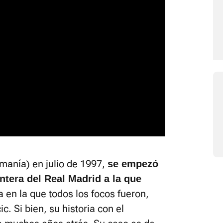
umanía) en julio de 1997,
se empezó
ntera del Real Madrid a la que
 en la que todos los focos fueron,
. Si bien, su historia con el