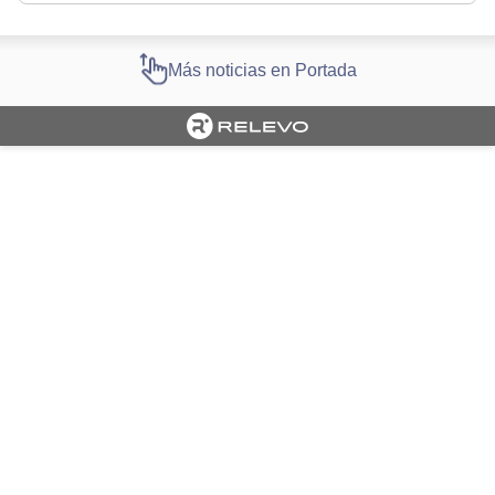
Más noticias en Portada
Cargando portada