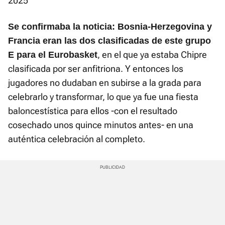
2025
Se confirmaba la noticia: Bosnia-Herzegovina y
Francia eran las dos clasificadas de este grupo
, en el que ya estaba Chipre
E para el Eurobasket
clasificada por ser anfitriona. Y entonces los
jugadores no dudaban en subirse a la grada para
celebrarlo y transformar, lo que ya fue una fiesta
baloncestística para ellos -con el resultado
cosechado unos quince minutos antes- en una
auténtica celebración al completo.