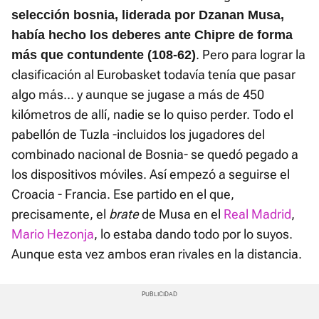
selección bosnia, liderada por Dzanan Musa,
había hecho los deberes ante Chipre de forma
. Pero para lograr la
más que contundente (108-62)
clasificación al Eurobasket todavía tenía que pasar
algo más... y aunque se jugase a más de 450
kilómetros de allí, nadie se lo quiso perder. Todo el
pabellón de Tuzla -incluidos los jugadores del
combinado nacional de Bosnia- se quedó pegado a
los dispositivos móviles. Así empezó a seguirse el
Croacia - Francia. Ese partido en el que,
precisamente, el
brate
de Musa en el
Real Madrid
,
Mario Hezonja
, lo estaba dando todo por lo suyos.
Aunque esta vez ambos eran rivales en la distancia.