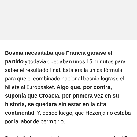
Bosnia necesitaba que Francia ganase el
y todavía quedaban unos 15 minutos para
partido
saber el resultado final. Esta era la única fórmula
para que el combinado nacional bosnio lograse el
billete al Eurobasket.
Algo que, por contra,
suponía que Croacia, por primera vez en su
historia, se quedara sin estar en la cita
Y, desde luego, que Hezonja no estaba
continental.
por la labor de permitirlo.