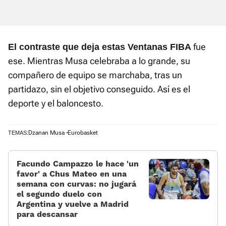
fue
El contraste que deja estas Ventanas FIBA
ese. Mientras Musa celebraba a lo grande, su
compañero de equipo se marchaba, tras un
partidazo, sin el objetivo conseguido. Así es el
deporte y el baloncesto.
Dzanan Musa
Eurobasket
TEMAS:
Facundo Campazzo le hace 'un
favor' a Chus Mateo en una
semana con curvas: no jugará
el segundo duelo con
Argentina y vuelve a Madrid
para descansar