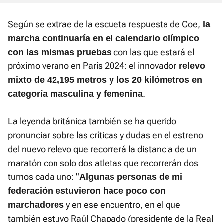
Según se extrae de la escueta respuesta de Coe,
la
marcha continuaría en el calendario olímpico
con las que estará el
con las mismas pruebas
próximo verano en París 2024: el innovador
relevo
mixto de 42,195 metros y los 20 kilómetros en
.
categoría masculina y femenina
La leyenda británica también se ha querido
pronunciar sobre las críticas y dudas en el estreno
del nuevo relevo que recorrerá la distancia de un
maratón con solo dos atletas que recorrerán dos
turnos cada uno: "
Algunas personas de mi
federación estuvieron hace poco con
y en ese encuentro, en el que
marchadores
también estuvo Raúl Chapado (presidente de la Real