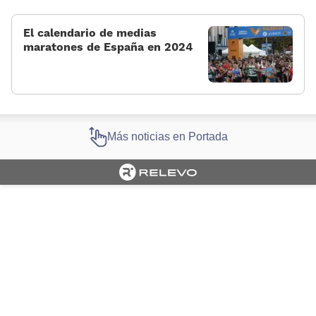
El calendario de medias
maratones de España en 2024
Más noticias en Portada
Cargando portada