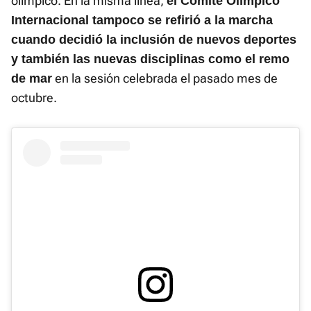
olímpico. En la misma línea,
el Comité Olímpico
Internacional tampoco se refirió a la marcha
cuando decidió la inclusión de nuevos deportes
y también las nuevas disciplinas como el remo
en la sesión celebrada el pasado mes de
de mar
octubre.