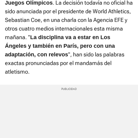
. La decisión todavía no oficial ha
Juegos Olímpicos
sido anunciada por el presidente de World Athletics,
Sebastian Coe, en una charla con la Agencia EFE y
otros cuatro medios internacionales esta misma
mañana. "
La disciplina va a estar en Los
Ángeles y también en París, pero con una
", han sido las palabras
adaptación, con relevos
exactas pronunciadas por el mandamás del
atletismo.