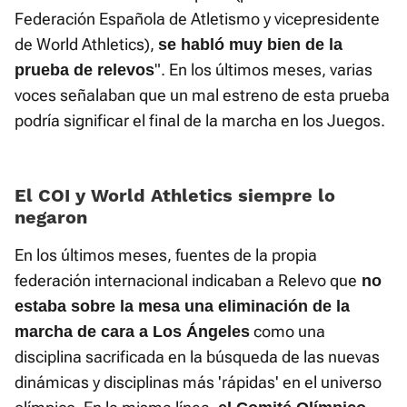
Federación Española de Atletismo y vicepresidente
de World Athletics),
se habló muy bien de la
". En los últimos meses, varias
prueba de relevos
voces señalaban que un mal estreno de esta prueba
podría significar el final de la marcha en los Juegos.
El COI y World Athletics siempre lo
negaron
En los últimos meses, fuentes de la propia
federación internacional indicaban a Relevo que
no
estaba sobre la mesa una eliminación de la
como una
marcha de cara a Los Ángeles
disciplina sacrificada en la búsqueda de las nuevas
dinámicas y disciplinas más 'rápidas' en el universo