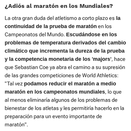
¿Adiós al maratón en los Mundiales?
La otra gran duda del atletismo a corto plazo es
la
en los
continuidad de la prueba de maratón
Campeonatos del Mundo.
Escudándose en los
problemas de temperatura derivados del cambio
climático que incrementa la dureza de la prueba
, hace
y la competencia monetaria de los 'majors'
que Sebastian Coe ya abra el camino a su supresión
de las grandes competiciones de World Athletics:
"Tal vez
podamos reducir el maratón a medio
, lo que
maratón en los campeonatos mundiales
al menos eliminaría algunos de los problemas de
bienestar de los atletas y les permitiría hacerlo en la
preparación para un evento importante de
maratón".