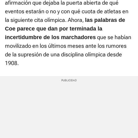
afirmación que dejaba la puerta abierta de qué
eventos estarán o no y con qué cuota de atletas en
la siguiente cita olímpica. Ahora,
las palabras de
Coe parece que dan por terminada la
que se habían
incertidumbre de los marchadores
movilizado en los últimos meses ante los rumores
de la supresión de una disciplina olímpica desde
1908.