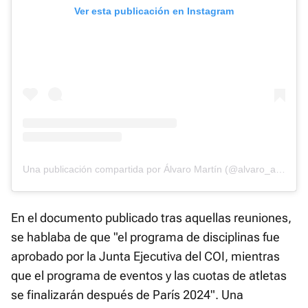
Ver esta publicación en Instagram
Una publicación compartida por Álvaro Martín (@alvaro_atletismo)
En el documento publicado tras aquellas reuniones,
se hablaba de que "el programa de disciplinas fue
aprobado por la Junta Ejecutiva del COI, mientras
que el programa de eventos y las cuotas de atletas
se finalizarán después de París 2024". Una