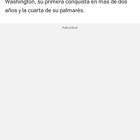
Washington, su primera conquista en más de dos
años y la cuarta de su palmarés.