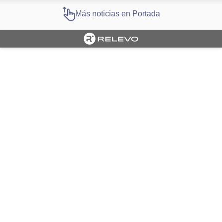
Más noticias en Portada
Cargando portada