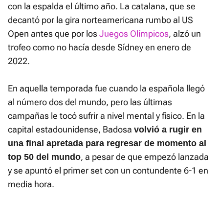
con la espalda el último año. La catalana, que se
decantó por la gira norteamericana rumbo al US
Open antes que por los
Juegos Olímpicos
, alzó un
trofeo como no hacía desde Sídney en enero de
2022.
En aquella temporada fue cuando la española llegó
al número dos del mundo, pero las últimas
campañas le tocó sufrir a nivel mental y físico. En la
capital estadounidense, Badosa
volvió a rugir en
una final apretada para regresar de momento al
, a pesar de que empezó lanzada
top 50 del mundo
y se apuntó el primer set con un contundente 6-1 en
media hora.