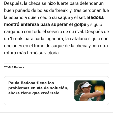
Después, la checa se hizo fuerte para defender un
buen puñado de bolas de 'break' y, tras perdonar, fue
la española quien cedió su saque y el set.
Badosa
y siguió
mostró entereza para superar el golpe
cargando con todo el servicio de su rival. Después de
un 'break' para cada jugadora, la catalana siguió con
opciones en el turno de saque de la checa y con otra
rotura más firmó su victoria.
Badosa
TEMAS:
Paula Badosa tiene los
problemas en vía de solución,
ahora tiene que creérselo