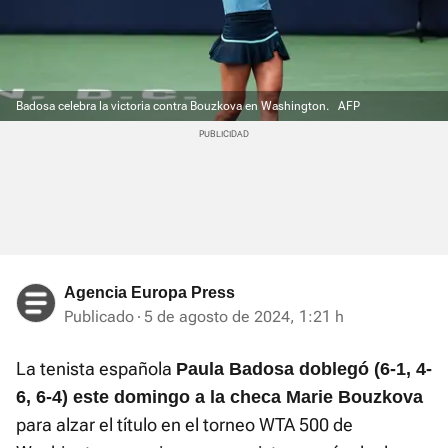
Badosa celebra la victoria contra Bouzkova en Washington.
AFP
Agencia Europa Press
Publicado
5 de agosto de 2024, 1:21 h
La tenista española
Paula Badosa doblegó (6-1, 4-
6, 6-4) este domingo a la checa Marie Bouzkova
para alzar el título en el torneo WTA 500 de