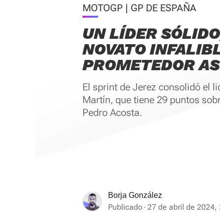
MOTOGP | GP DE ESPAÑA
UN LÍDER SÓLIDO
NOVATO INFALIBL
PROMETEDOR A
El sprint de Jerez consolidó el l
Martín, que tiene 29 puntos sob
Pedro Acosta.
Borja González
Publicado
27 de abril de 2024,