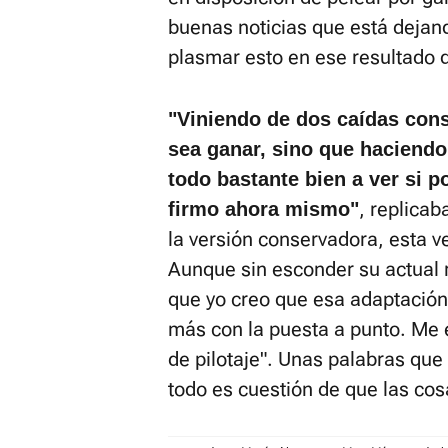
buenas noticias que está dejan
plasmar esto en ese resultado
"Viniendo de dos caídas cons
sea ganar, sino que haciendo
todo bastante bien a ver si p
, replica
firmo ahora mismo"
la versión conservadora, esta v
Aunque sin esconder su actual r
que yo creo que esa adaptación 
más con la puesta a punto. Me
de pilotaje". Unas palabras que
todo es cuestión de que las cos