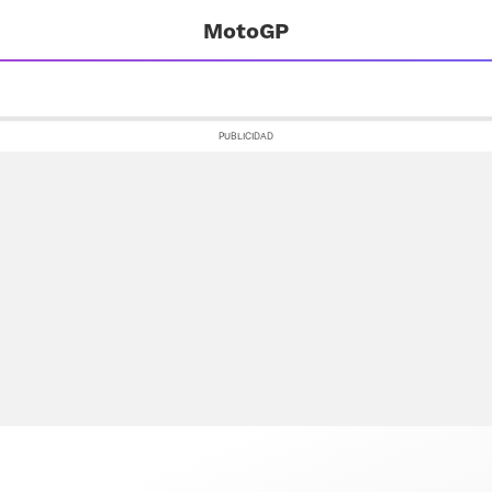
MotoGP