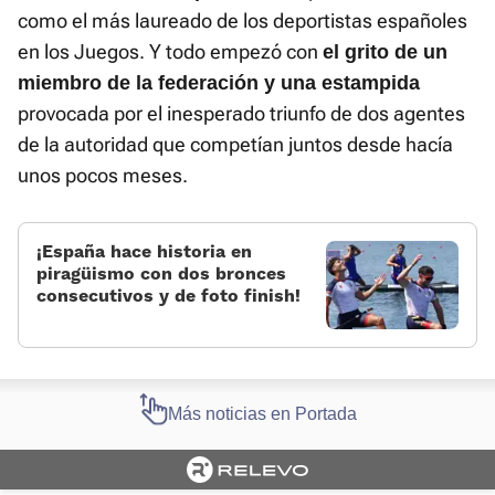
como el más laureado de los deportistas españoles
en los Juegos. Y todo empezó con
el grito de un
miembro de la federación y una estampida
provocada por el inesperado triunfo de dos agentes
de la autoridad que competían juntos desde hacía
unos pocos meses.
¡España hace historia en
piragüismo con dos bronces
consecutivos y de foto finish!
Más noticias en Portada