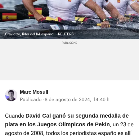
Craviotto, líder del K4 español.
REUTERS
Marc Mosull
Publicado
8 de agosto de 2024, 14:40 h
Cuando
David Cal ganó su segunda medalla de
, un 23 de
plata en los Juegos Olímpicos de Pekín
agosto de 2008, todos los periodistas españoles allí