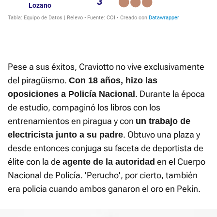
Pese a sus éxitos, Craviotto no vive exclusivamente
del piragüismo.
Con 18 años, hizo las
. Durante la época
oposiciones a Policía Nacional
de estudio, compaginó los libros con los
entrenamientos en piragua y con
un trabajo de
. Obtuvo una plaza y
electricista junto a su padre
desde entonces conjuga su faceta de deportista de
élite con la de
en el Cuerpo
agente de la autoridad
Nacional de Policía. 'Perucho', por cierto, también
era policía cuando ambos ganaron el oro en Pekín.