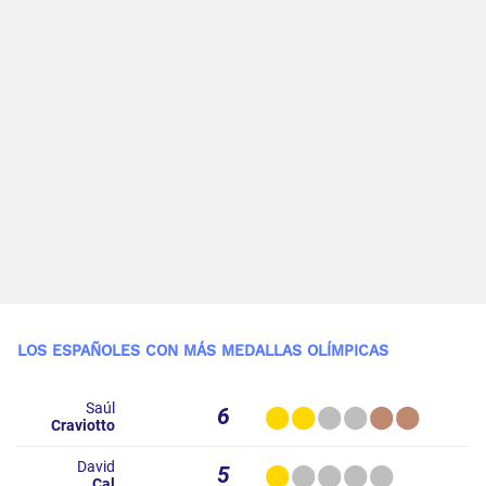
LOS ESPAÑOLES CON MÁS MEDALLAS OLÍMPICAS