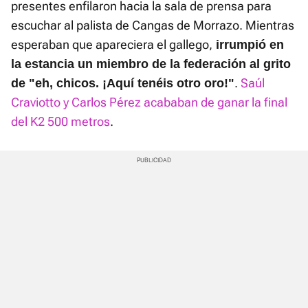
presentes enfilaron hacia la sala de prensa para
escuchar al palista de Cangas de Morrazo. Mientras
esperaban que apareciera el gallego,
irrumpió en
la estancia un miembro de la federación al grito
.
Saúl
de "eh, chicos. ¡Aquí tenéis otro oro!"
Craviotto y Carlos Pérez acababan de ganar la final
del K2 500 metros
.