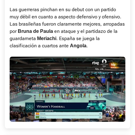
Las guerreras pinchan en su debut con un partido
muy débil en cuanto a aspecto defensivo y ofensivo.
Las brasileñas fueron claramente mejores, arropadas
por
en ataque y el partidazo de la
Bruna de Paula
guardameta
. España se juega la
Meriachi
clasificación a cuartos ante
.
Angola