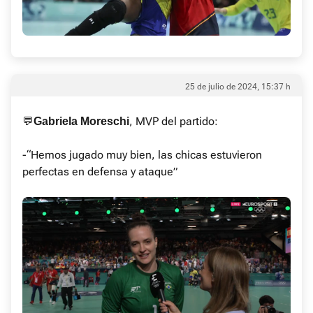
25 de julio de 2024, 15:37 h
💬
, MVP del partido:
Gabriela Moreschi
-“Hemos jugado muy bien, las chicas estuvieron
perfectas en defensa y ataque”