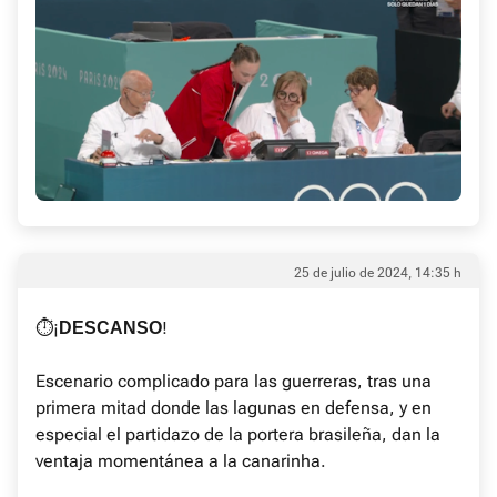
25 de julio de 2024, 14:35 h
⏱️¡
!
DESCANSO
Escenario complicado para las guerreras, tras una
primera mitad donde las lagunas en defensa, y en
especial el partidazo de la portera brasileña, dan la
ventaja momentánea a la canarinha.