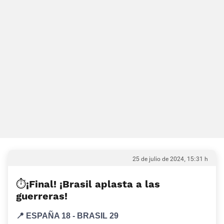
25 de julio de 2024, 15:31 h
⏱️¡Final! ¡Brasil aplasta a las
guerreras!
📍 ESPAÑA 18 - BRASIL 29