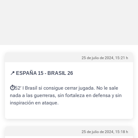
25 de julio de 2024, 15:21 h
📍 ESPAÑA 15 - BRASIL 26
52’ I
Brasil si consigue cerrar jugada. No le sale
⏱️
nada a las guerreras, sin fortaleza en defensa y sin
inspiración en ataque.
25 de julio de 2024, 15:18 h