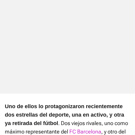
Uno de ellos lo protagonizaron recientemente
dos estrellas del deporte, una en activo, y otra
. Dos viejos rivales, uno como
ya retirada del fútbol
máximo representante del
FC Barcelona
, y otro del