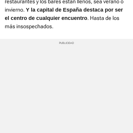
restaurantes y los bares están llenos, sea verano o
invierno.
Y la capital de España destaca por ser
. Hasta de los
el centro de cualquier encuentro
más insospechados.