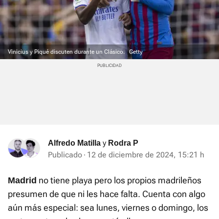
Vinicius y Piqué discuten durante un Clásico.
Getty
y
Alfredo Matilla
Rodra P
Publicado
12 de diciembre de 2024, 15:21 h
no tiene playa pero los propios madrileños
Madrid
presumen de que ni les hace falta. Cuenta con algo
aún más especial: sea lunes, viernes o domingo, los