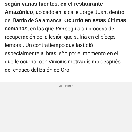
según varias fuentes, en el restaurante
, ubicado en la calle Jorge Juan, dentro
Amazónico
del Barrio de Salamanca.
Ocurrió en estas últimas
, en las que
Vini
seguía su proceso de
semanas
recuperación de la lesión que sufría en el bíceps
femoral. Un contratiempo que fastidió
especialmente al brasileño por el momento en el
que le ocurrió, con Vinicius motivadísimo después
del chasco del Balón de Oro.