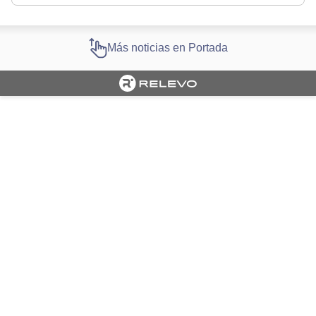
Más noticias en Portada
Cargando portada