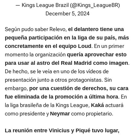
— Kings League Brazil (@Kings_LeagueBR)
December 5, 2024
Según pudo saber Relevo,
el delantero tiene una
pequeña participación en la liga de su país, más
. En un primer
concretamente en el equipo Loud
momento la organización
quería aprovechar esto
.
para usar al astro del Real Madrid como imagen
De hecho, se le veía en uno de los vídeos de
presentación junto a otros protagonistas. Sin
embargo,
por una cuestión de derechos, su cara
. En
fue eliminada de la promoción a última hora
la liga brasileña de la Kings League,
actuará
Kaká
como presidente y
como propietario.
Neymar
La reunión entre Vinicius y Piqué tuvo lugar,