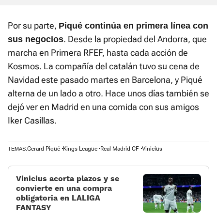
Por su parte,
Piqué continúa en primera línea con
. Desde la propiedad del Andorra, que
sus negocios
marcha en Primera RFEF, hasta cada acción de
Kosmos. La compañía del catalán tuvo su cena de
Navidad este pasado martes en Barcelona, y Piqué
alterna de un lado a otro. Hace unos días también se
dejó ver en Madrid en una comida con sus amigos
Iker Casillas.
Gerard Piqué
Kings League
Real Madrid CF
Vinicius
TEMAS:
Vinicius acorta plazos y se
convierte en una compra
obligatoria en LALIGA
FANTASY