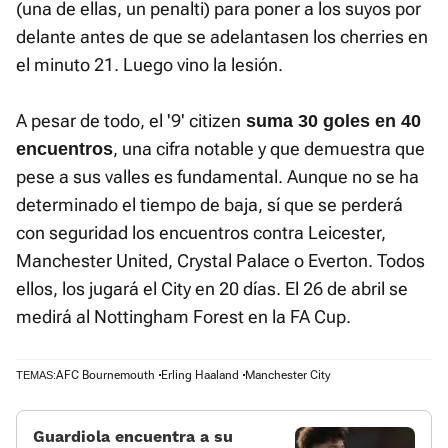
(una de ellas, un penalti) para poner a los suyos por
delante antes de que se adelantasen los cherries en
el minuto 21. Luego vino la lesión.
A pesar de todo, el '9' citizen
suma 30 goles en 40
, una cifra notable y que demuestra que
encuentros
pese a sus valles es fundamental. Aunque no se ha
determinado el tiempo de baja, sí que se perderá
con seguridad los encuentros contra Leicester,
Manchester United, Crystal Palace o Everton. Todos
ellos, los jugará el City en 20 días. El 26 de abril se
medirá al Nottingham Forest en la FA Cup.
AFC Bournemouth
Erling Haaland
Manchester City
TEMAS:
Guardiola encuentra a su