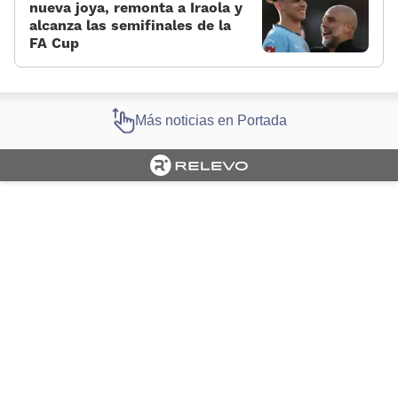
nueva joya, remonta a Iraola y
alcanza las semifinales de la
FA Cup
Más noticias en Portada
Cargando portada