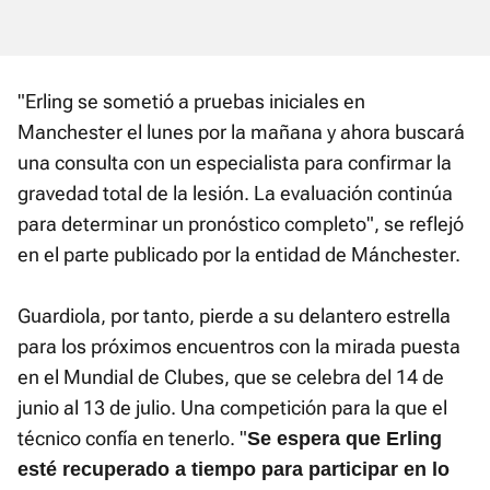
"Erling se sometió a pruebas iniciales en
Manchester el lunes por la mañana y ahora buscará
una consulta con un especialista para confirmar la
gravedad total de la lesión. La evaluación continúa
para determinar un pronóstico completo", se reflejó
en el parte publicado por la entidad de Mánchester.
Guardiola, por tanto, pierde a su delantero estrella
para los próximos encuentros con la mirada puesta
en el Mundial de Clubes, que se celebra del 14 de
junio al 13 de julio. Una competición para la que el
técnico confía en tenerlo. "
Se espera que Erling
esté recuperado a tiempo para participar en lo