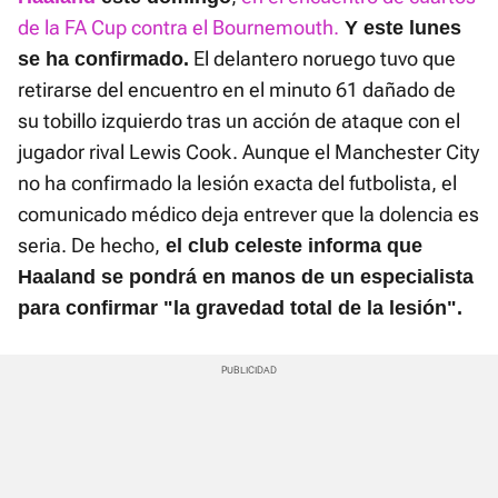
de la FA Cup contra el Bournemouth.
Y este lunes
El delantero noruego tuvo que
se ha confirmado.
retirarse del encuentro en el minuto 61 dañado de
su tobillo izquierdo tras un acción de ataque con el
jugador rival Lewis Cook. Aunque el Manchester City
no ha confirmado la lesión exacta del futbolista, el
comunicado médico deja entrever que la dolencia es
seria. De hecho,
el club celeste informa que
Haaland se pondrá en manos de un especialista
para confirmar "la gravedad total de la lesión".