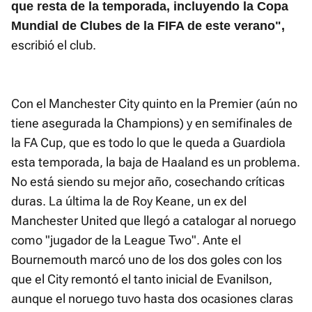
que resta de la temporada, incluyendo la Copa
Mundial de Clubes de la FIFA de este verano",
escribió el club.
Con el Manchester City quinto en la Premier (aún no
tiene asegurada la Champions) y en semifinales de
la FA Cup, que es todo lo que le queda a Guardiola
esta temporada, la baja de Haaland es un problema.
No está siendo su mejor año, cosechando críticas
duras. La última la de Roy Keane, un ex del
Manchester United que llegó a catalogar al noruego
como "jugador de la League Two". Ante el
Bournemouth marcó uno de los dos goles con los
que el City remontó el tanto inicial de Evanilson,
aunque el noruego tuvo hasta dos ocasiones claras