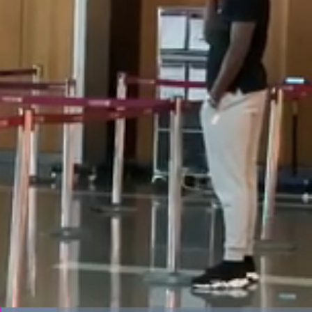
El sonido está silenciado, puedes
activarlo desde la barra de control