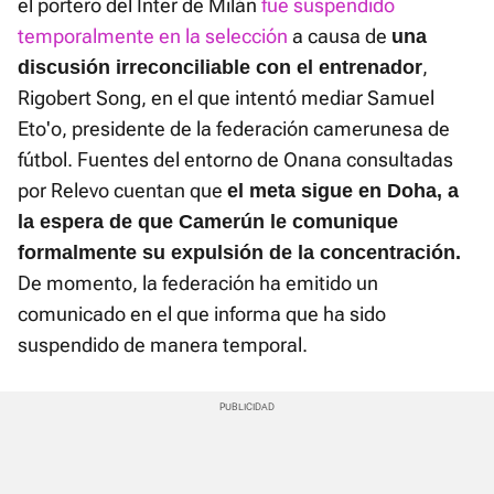
el portero del Inter de Milán
fue suspendido
temporalmente en la selección
a causa de
una
,
discusión irreconciliable con el entrenador
Rigobert Song, en el que intentó mediar Samuel
Eto'o, presidente de la federación camerunesa de
fútbol. Fuentes del entorno de Onana consultadas
por Relevo cuentan que
el meta sigue en Doha, a
la espera de que Camerún le comunique
formalmente su expulsión de la concentración.
De momento, la federación ha emitido un
comunicado en el que informa que ha sido
suspendido de manera temporal.