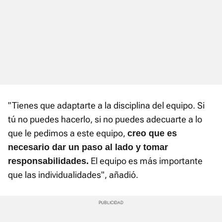
"Tienes que adaptarte a la disciplina del equipo. Si
tú no puedes hacerlo, si no puedes adecuarte a lo
que le pedimos a este equipo,
creo que es
necesario dar un paso al lado y tomar
El equipo es más importante
responsabilidades.
que las individualidades", añadió.