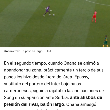
Onana envía un pase en largo.
FIFA
En el segundo tiempo, cuando Onana se animó a
abandonar su zona, prácticamente un tercio de sus
pases los hizo desde fuera del área. Epassy,
sustituto del portero del Inter bajo palos
cameruneses, siguió a rajatabla las indicaciones de
Song en su aparición ante Serbia:
ante atisbos de
. Onana arriesgó
presión del rival, balón largo