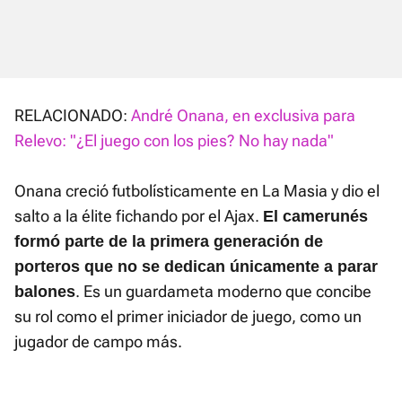
RELACIONADO:
André Onana, en exclusiva para
Relevo: "¿El juego con los pies? No hay nada"
Onana creció futbolísticamente en La Masia y dio el
salto a la élite fichando por el Ajax.
El camerunés
formó parte de la primera generación de
porteros que no se dedican únicamente a parar
. Es un guardameta moderno que concibe
balones
su rol como el primer iniciador de juego, como un
jugador de campo más.