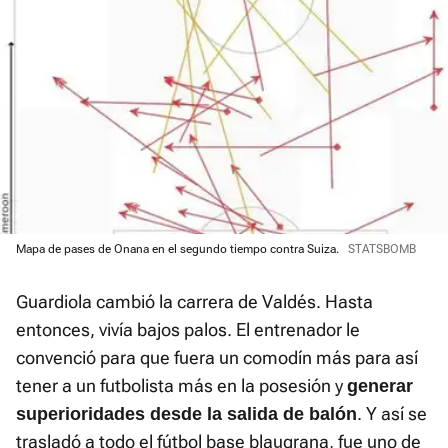
Mapa de pases de Onana en el segundo tiempo contra Suiza.
STATSBOMB
Guardiola cambió la carrera de Valdés. Hasta
entonces, vivía bajos palos. El entrenador le
convenció para que fuera un comodín más para así
tener a un futbolista más en la posesión y
generar
. Y así se
superioridades desde la salida de balón
trasladó a todo el fútbol base blaugrana, fue uno de