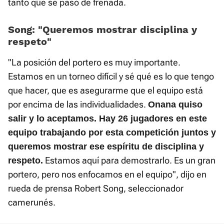
tanto que se pasó de frenada.
Song: "Queremos mostrar disciplina y
respeto"
"La posición del portero es muy importante.
Estamos en un torneo difícil y sé qué es lo que tengo
que hacer, que es asegurarme que el equipo está
por encima de las individualidades.
Onana quiso
salir y lo aceptamos. Hay 26 jugadores en este
equipo trabajando por esta competición juntos y
queremos mostrar ese espíritu de disciplina y
Estamos aquí para demostrarlo. Es un gran
respeto.
portero, pero nos enfocamos en el equipo", dijo en
rueda de prensa Robert Song, seleccionador
camerunés.