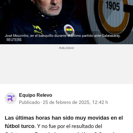
José Mourinho, en el banquillo durante el último partido ante Galatasaray.
REUTERS
Equipo Relevo
Publicado
25 de febrero de 2025, 12:42 h
Las últimas horas han sido muy movidas en el
. Y no fue por el resultado del
fútbol turco