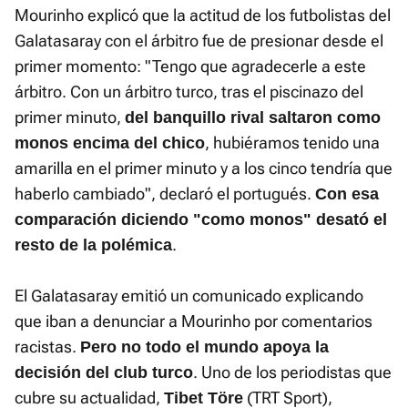
Mourinho explicó que la actitud de los futbolistas del
Galatasaray con el árbitro fue de presionar desde el
primer momento: "Tengo que agradecerle a este
árbitro. Con un árbitro turco, tras el piscinazo del
primer minuto,
del banquillo rival saltaron como
, hubiéramos tenido una
monos encima del chico
amarilla en el primer minuto y a los cinco tendría que
haberlo cambiado", declaró el portugués.
Con esa
comparación diciendo "como monos" desató el
.
resto de la polémica
El Galatasaray emitió un comunicado explicando
que iban a denunciar a Mourinho por comentarios
racistas.
Pero no todo el mundo apoya la
. Uno de los periodistas que
decisión del club turco
cubre su actualidad,
(TRT Sport),
Tibet Töre