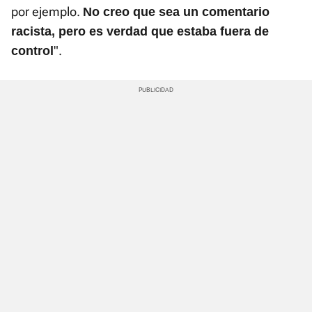
por ejemplo.
No creo que sea un comentario
racista, pero es verdad que estaba fuera de
".
control