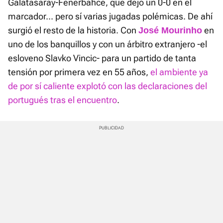
Galatasaray-Fenerbahce, que dejó un 0-0 en el
marcador... pero sí varias jugadas polémicas. De ahí
surgió el resto de la historia. Con
en
José Mourinho
uno de los banquillos y con un árbitro extranjero -el
esloveno Slavko Vincic- para un partido de tanta
tensión por primera vez en 55 años,
el ambiente ya
de por sí caliente explotó con las declaraciones del
portugués tras el encuentro
.