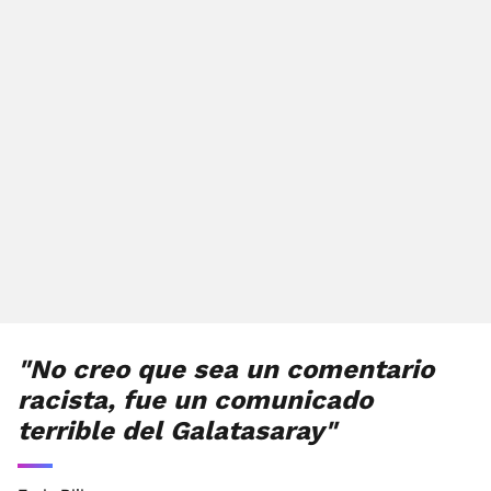
"No creo que sea un comentario
racista, fue un comunicado
terrible del Galatasaray"