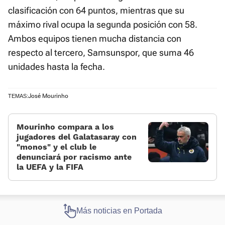
clasificación con 64 puntos, mientras que su
máximo rival ocupa la segunda posición con 58.
Ambos equipos tienen mucha distancia con
respecto al tercero, Samsunspor, que suma 46
unidades hasta la fecha.
José Mourinho
TEMAS:
Mourinho compara a los
jugadores del Galatasaray con
«monos» y el club le
denunciará por racismo ante
la UEFA y la FIFA
Más noticias en Portada