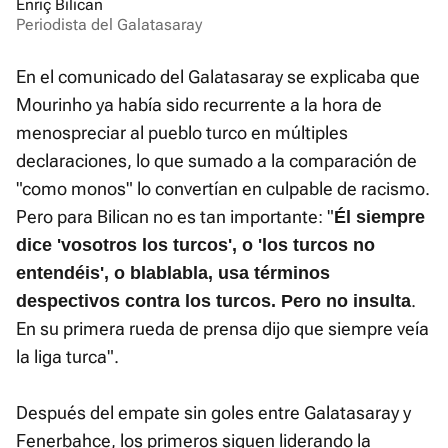
Enriç Bilican
Periodista del Galatasaray
En el comunicado del Galatasaray se explicaba que
Mourinho ya había sido recurrente a la hora de
menospreciar al pueblo turco en múltiples
declaraciones, lo que sumado a la comparación de
"como monos" lo convertían en culpable de racismo.
Pero para Bilican no es tan importante: "
Él siempre
dice 'vosotros los turcos', o 'los turcos no
entendéis', o blablabla, usa términos
.
despectivos contra los turcos. Pero no insulta
En su primera rueda de prensa dijo que siempre veía
la liga turca".
Después del empate sin goles entre Galatasaray y
Fenerbahce, los primeros siguen liderando la