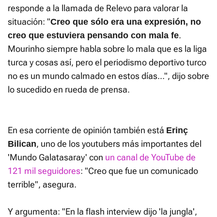
responde a la llamada de Relevo para valorar la
situación: "
Creo que sólo era una expresión, no
.
creo que estuviera pensando con mala fe
Mourinho siempre habla sobre lo mala que es la liga
turca y cosas así, pero el periodismo deportivo turco
no es un mundo calmado en estos días...", dijo sobre
lo sucedido en rueda de prensa.
En esa corriente de opinión también está
Erinç
, uno de los youtubers más importantes del
Bilican
'Mundo Galatasaray' con
un canal de YouTube de
121 mil seguidores
: "Creo que fue un comunicado
terrible", asegura.
Y argumenta: "En la flash interview dijo 'la jungla',